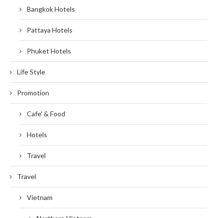
Bangkok Hotels
Pattaya Hotels
Phuket Hotels
Life Style
Promotion
Cafe' & Food
Hotels
Travel
Travel
Vietnam