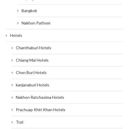
Bangkok
Nakhon Pathom
Hotels
Chanthaburi Hotels
Chiang Mai Hotels
Chon Buri Hotels
kanjanaburi Hotels
Nakhon Ratchasima Hotels
Prachuap Khiri Khan Hotels
Trat