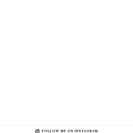
FOLLOW ME ON INSTAGRAM