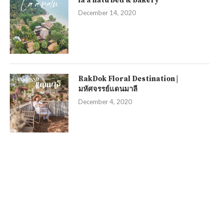
la a natu bed & bakery
December 14, 2020
RakDok Floral Destination |
มหัศจรรย์แดนมาลี
December 4, 2020