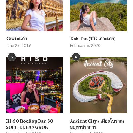
วัดพระแก้ว
Koh Tao (รีวิว เกาะเต่า)
June 29, 2019
February 6, 2020
3
4
HI-SO Rooftop Bar SO
Ancient City / เมืองโบราณ
SOFITEL BANGKOK
สมุทรปราการ