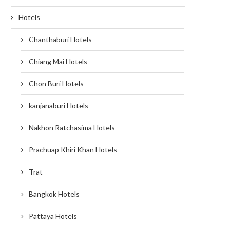
Hotels
Chanthaburi Hotels
Chiang Mai Hotels
Chon Buri Hotels
kanjanaburi Hotels
Nakhon Ratchasima Hotels
Prachuap Khiri Khan Hotels
Trat
Bangkok Hotels
Pattaya Hotels