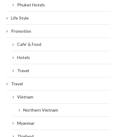
Phuket Hotels
Life Style
Promotion
Cafe' & Food
Hotels
Travel
Travel
Vietnam
Northern Vietnam
Myanmar
Thailand