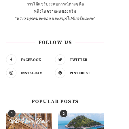
การได้แชร์ประสบการณ์ต่างๆ คือ
หนึ่งในความฝันของครีม
"หวังว่าทุกคนจะชอบ และสนุกไปกับครีมนะคะ"
FOLLOW US
FACEBOOK
TWITTER
INSTAGRAM
PINTEREST
POPULAR POSTS
1
2