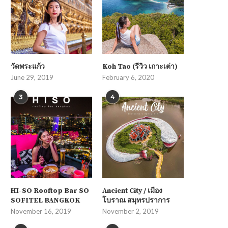
วัดพระแก้ว
Koh Tao (รีวิว เกาะเต่า)
June 29, 2019
February 6, 2020
3
4
HI-SO Rooftop Bar SO
Ancient City / เมือง
SOFITEL BANGKOK
โบราณ สมุทรปราการ
November 16, 2019
November 2, 2019