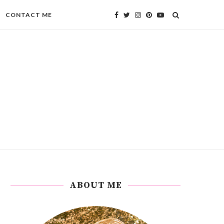
CONTACT ME
ABOUT ME