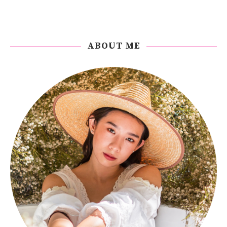
ABOUT ME