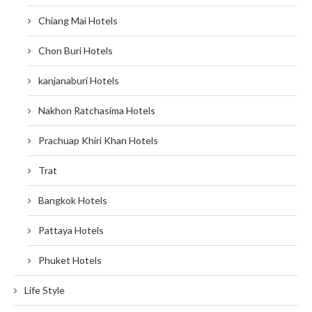
Chiang Mai Hotels
Chon Buri Hotels
kanjanaburi Hotels
Nakhon Ratchasima Hotels
Prachuap Khiri Khan Hotels
Trat
Bangkok Hotels
Pattaya Hotels
Phuket Hotels
Life Style