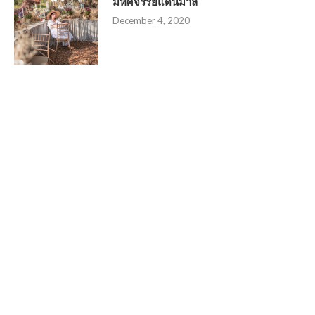
มหัศจรรย์แดนมาลี
December 4, 2020