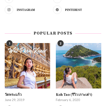
INSTAGRAM
PINTEREST
POPULAR POSTS
1
2
วัดพระแก้ว
Koh Tao (รีวิว เกาะเต่า)
June 29, 2019
February 6, 2020