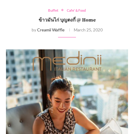
Buffet
Cafe' & Food
ข้าวมันไก่ บุญตงกี่ @ Home
by
Creamii Waffle
March 25, 2020