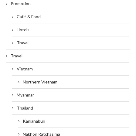
Promotion
Cafe' & Food
Hotels
Travel
Travel
Vietnam
Northern Vietnam
Myanmar
Thailand
Kanjanaburi
Nakhon Ratchasima