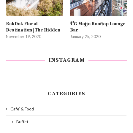
RakDok Floral
รีวิว Mojjo Rooftop Lounge
Destination | The Hidden
Bar
November 19, 2020
January 25, 2020
INSTAGRAM
CATEGORIES
Cafe' & Food
Buffet