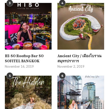
3
4
HI-SO Rooftop Bar SO
Ancient City / เมืองโบราณ
SOFITEL BANGKOK
สมุทรปราการ
November 16, 2019
November 2, 2019
5
6