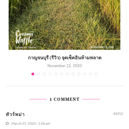
กาญจนบุรี (รีวิว) จุดเช็คอินห้ามพลาด
November 22, 2020
1 COMMENT
ทัวร์พม่า
REPLY
March 25, 2020 - 1:06 am