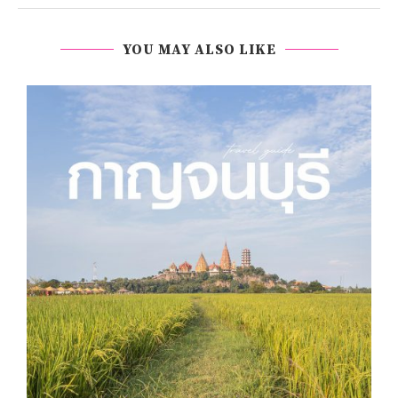
YOU MAY ALSO LIKE