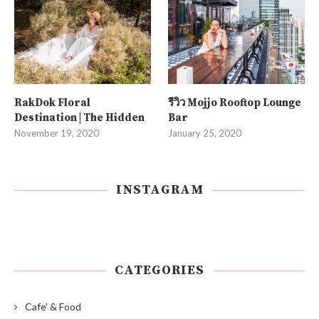
RakDok Floral
รีวิว Mojjo Rooftop Lounge
Destination | The Hidden
Bar
November 19, 2020
January 25, 2020
INSTAGRAM
CATEGORIES
Cafe' & Food