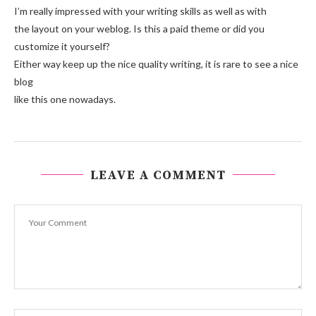
I’m really impressed with your writing skills as well as with
the layout on your weblog. Is this a paid theme or did you
customize it yourself?
Either way keep up the nice quality writing, it is rare to see a nice
blog
like this one nowadays.
LEAVE A COMMENT