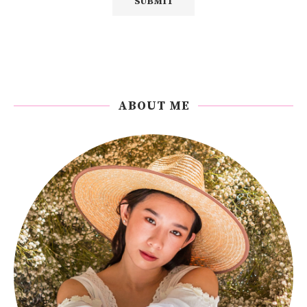
ABOUT ME