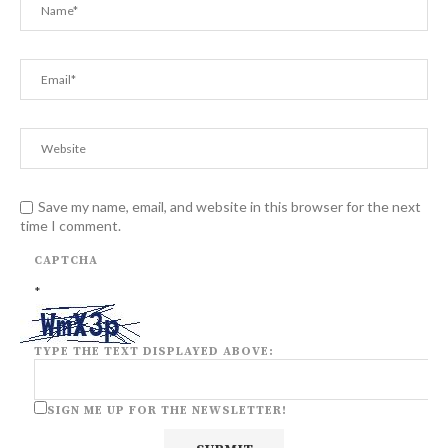
Save my name, email, and website in this browser for the next
time I comment.
CAPTCHA
*
TYPE THE TEXT DISPLAYED ABOVE:
SIGN ME UP FOR THE NEWSLETTER!