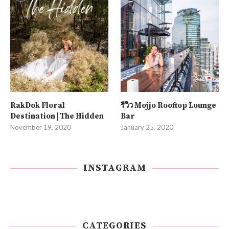
RakDok Floral
รีวิว Mojjo Rooftop Lounge
Destination | The Hidden
Bar
November 19, 2020
January 25, 2020
INSTAGRAM
CATEGORIES