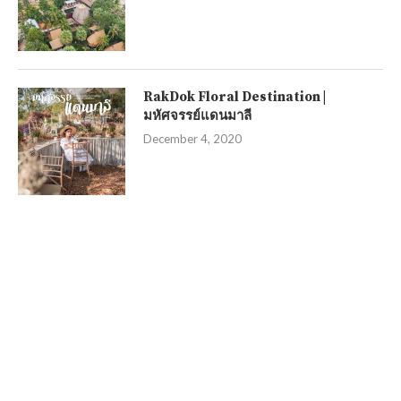
RakDok Floral Destination |
มหัศจรรย์แดนมาลี
December 4, 2020