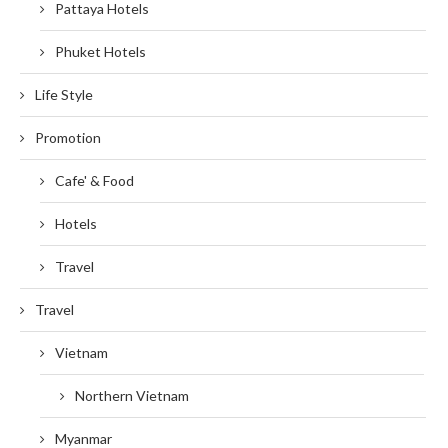
Pattaya Hotels
Phuket Hotels
Life Style
Promotion
Cafe' & Food
Hotels
Travel
Travel
Vietnam
Northern Vietnam
Myanmar