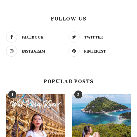
FOLLOW US
FACEBOOK
TWITTER
INSTAGRAM
PINTEREST
POPULAR POSTS
1
2