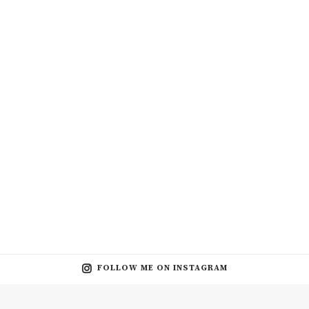
FOLLOW ME ON INSTAGRAM