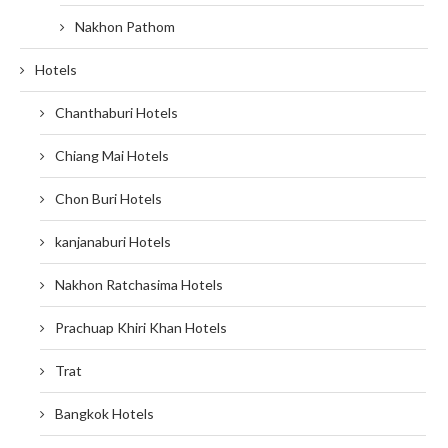
Nakhon Pathom
Hotels
Chanthaburi Hotels
Chiang Mai Hotels
Chon Buri Hotels
kanjanaburi Hotels
Nakhon Ratchasima Hotels
Prachuap Khiri Khan Hotels
Trat
Bangkok Hotels