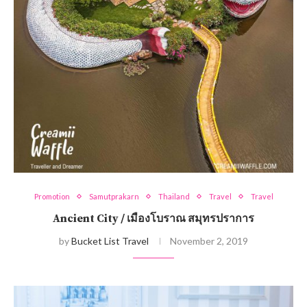
Promotion
Samutprakarn
Thailand
Travel
Travel
Ancient City / เมืองโบราณ สมุทรปราการ
by
Bucket List Travel
November 2, 2019