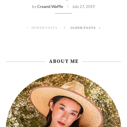
by
Creamii Waffle
July 27, 2019
NEWER POSTS
OLDER POSTS
ABOUT ME