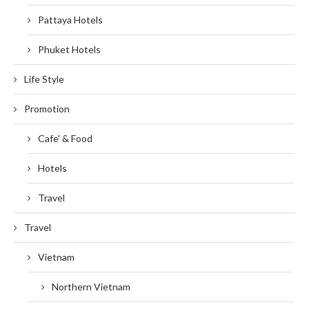
Pattaya Hotels
Phuket Hotels
Life Style
Promotion
Cafe' & Food
Hotels
Travel
Travel
Vietnam
Northern Vietnam