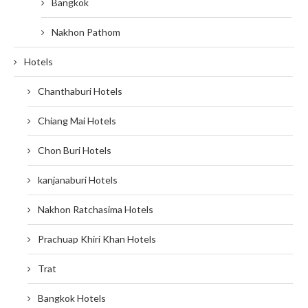
Bangkok
Nakhon Pathom
Hotels
Chanthaburi Hotels
Chiang Mai Hotels
Chon Buri Hotels
kanjanaburi Hotels
Nakhon Ratchasima Hotels
Prachuap Khiri Khan Hotels
Trat
Bangkok Hotels