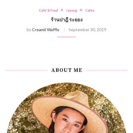
Cafe' & Food
rayong
Cafes
ร้านปาฎี ระยอง
by
Creamii Waffle
September 30, 2019
ABOUT ME