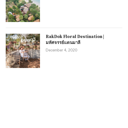
RakDok Floral Destination |
มหัศจรรย์แดนมาลี
December 4, 2020