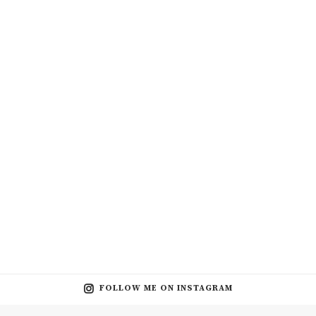
FOLLOW ME ON INSTAGRAM