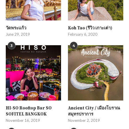
วัดพระแก้ว
Koh Tao (รีวิว เกาะเต่า)
June 29, 2019
February 6, 2020
3
4
HI-SO Rooftop Bar SO
Ancient City / เมืองโบราณ
SOFITEL BANGKOK
สมุทรปราการ
November 16, 2019
November 2, 2019