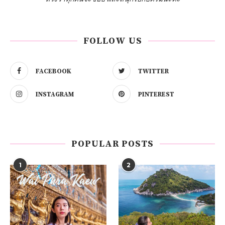
FOLLOW US
FACEBOOK
TWITTER
INSTAGRAM
PINTEREST
POPULAR POSTS
1
2