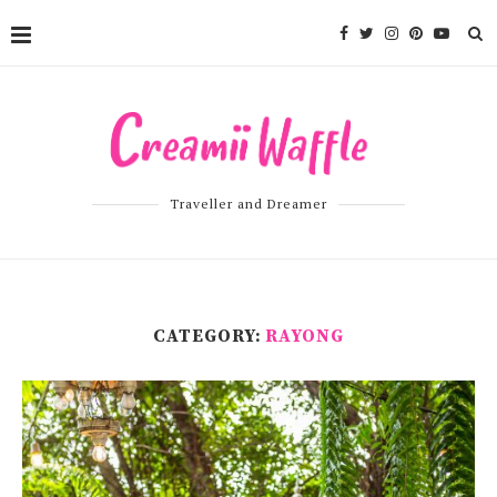
Traveller and Dreamer
CATEGORY:
RAYONG