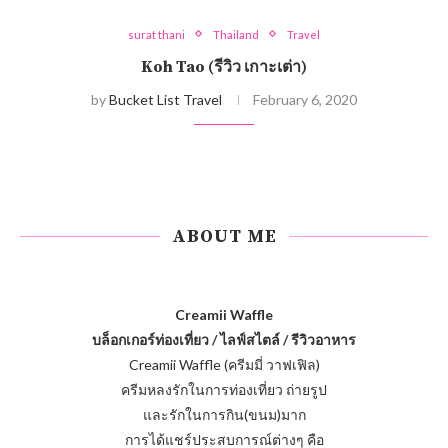
surat thani
Thailand
Travel
Koh Tao (รีวิว เกาะเต่า)
by
Bucket List Travel
February 6, 2020
ABOUT ME
Creamii Waffle
บล็อกเกอร์ท่องเที่ยว / ไลฟ์สไตล์ / รีวิวอาหาร
Creamii Waffle (ครีมมี่ วาฟเฟิล)
ครีมหลงรักในการท่องเที่ยว ถ่ายรูป
และรักในการกิน(ขนม)มาก
การได้แชร์ประสบการณ์ต่างๆ คือ