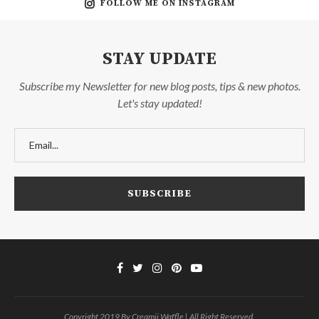
FOLLOW ME ON INSTAGRAM
STAY UPDATE
Subscribe my Newsletter for new blog posts, tips & new photos.
Let's stay updated!
Copyright 2019 By Creamii Waffle | All Right Reserved.