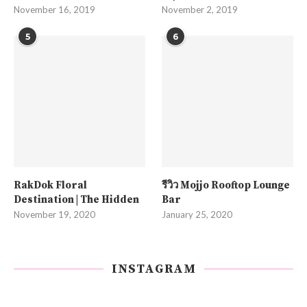
November 16, 2019
November 2, 2019
5
6
RakDok Floral
รีวิว Mojjo Rooftop Lounge
Destination | The Hidden
Bar
November 19, 2020
January 25, 2020
INSTAGRAM