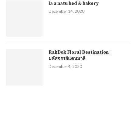
la a natu bed & bakery
December 14, 2020
RakDok Floral Destination |
มหัศจรรย์แดนมาลี
December 4, 2020