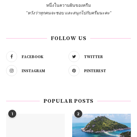
หนึ่งในความฝันของครีม
"หวังว่าทุกคนจะชอบ และสนุกไปกับครีมนะคะ"
FOLLOW US
FACEBOOK
TWITTER
INSTAGRAM
PINTEREST
POPULAR POSTS
1
2