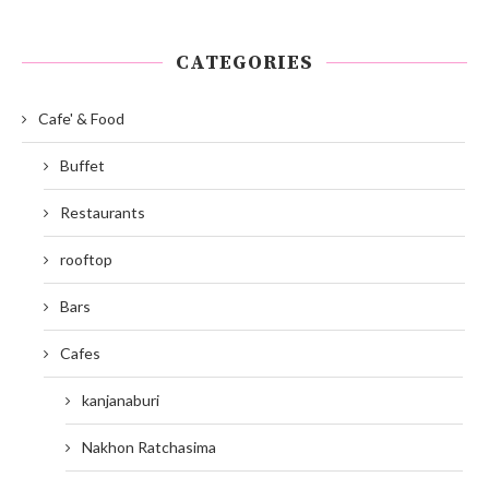
CATEGORIES
Cafe' & Food
Buffet
Restaurants
rooftop
Bars
Cafes
kanjanaburi
Nakhon Ratchasima