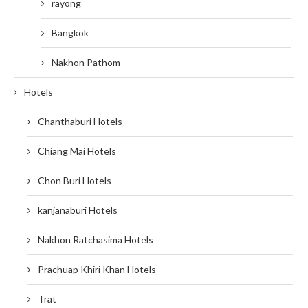
rayong
Bangkok
Nakhon Pathom
Hotels
Chanthaburi Hotels
Chiang Mai Hotels
Chon Buri Hotels
kanjanaburi Hotels
Nakhon Ratchasima Hotels
Prachuap Khiri Khan Hotels
Trat