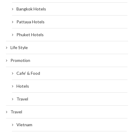
Bangkok Hotels
Pattaya Hotels
Phuket Hotels
Life Style
Promotion
Cafe' & Food
Hotels
Travel
Travel
Vietnam