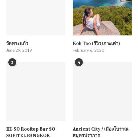
วัดพระแก้ว
Koh Tao (รีวิว เกาะเต่า)
June 29, 2019
February 6, 2020
3
4
HI-SO Rooftop Bar SO
Ancient City / เมืองโบราณ
SOFITEL BANGKOK
สมุทรปราการ