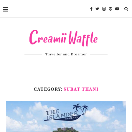
Traveller and Dreamer
CATEGORY:
SURAT THANI