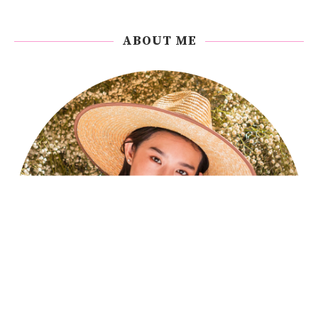
ABOUT ME