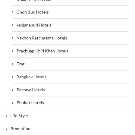
Chon Buri Hotels
kanjanaburi Hotels
Nakhon Ratchasima Hotels
Prachuap Khiri Khan Hotels
Trat
Bangkok Hotels
Pattaya Hotels
Phuket Hotels
Life Style
Promotion