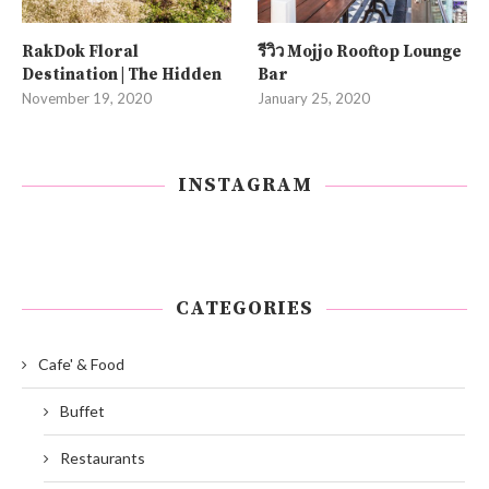
RakDok Floral
รีวิว Mojjo Rooftop Lounge
Destination | The Hidden
Bar
November 19, 2020
January 25, 2020
INSTAGRAM
CATEGORIES
Cafe' & Food
Buffet
Restaurants