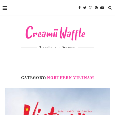
Traveller and Dreamer
CATEGORY:
NORTHERN VIETNAM