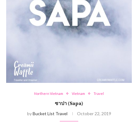
Northern Vietnam
Vietnam
Travel
ซาปา (Sapa)
by
Bucket List Travel
October 22, 2019