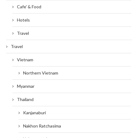
Cafe' & Food
Hotels
Travel
Travel
Vietnam
Northern Vietnam
Myanmar
Thailand
Kanjanaburi
Nakhon Ratchasima