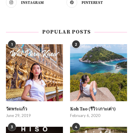
INSTAGRAM
PINTEREST
POPULAR POSTS
1
2
วัดพระแก้ว
Koh Tao (รีวิว เกาะเต่า)
June 29, 2019
February 6, 2020
3
4