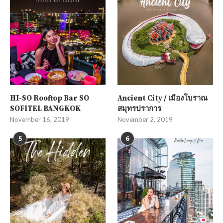
HI-SO Rooftop Bar SO
Ancient City / เมืองโบราณ
SOFITEL BANGKOK
สมุทรปราการ
November 16, 2019
November 2, 2019
5
6