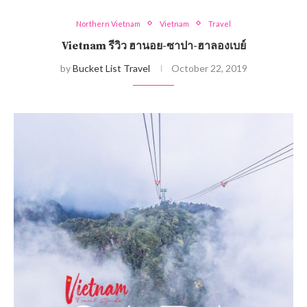
Northern Vietnam
Vietnam
Travel
Vietnam รีวิว ฮานอย-ซาปา-ฮาลองเบย์
by
Bucket List Travel
October 22, 2019