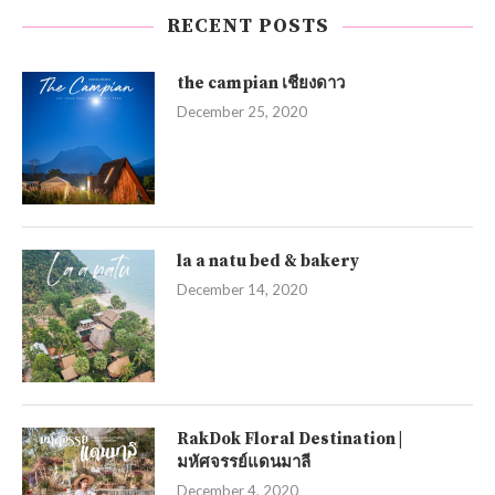
RECENT POSTS
the campian เชียงดาว
December 25, 2020
la a natu bed & bakery
December 14, 2020
RakDok Floral Destination |
มหัศจรรย์แดนมาลี
December 4, 2020