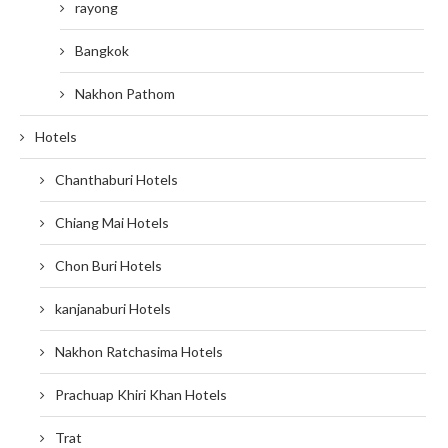
rayong
Bangkok
Nakhon Pathom
Hotels
Chanthaburi Hotels
Chiang Mai Hotels
Chon Buri Hotels
kanjanaburi Hotels
Nakhon Ratchasima Hotels
Prachuap Khiri Khan Hotels
Trat