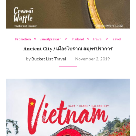
Promotion
Samutprakarn
Thailand
Travel
Travel
Ancient City / เมืองโบราณ สมุทรปราการ
by
Bucket List Travel
November 2, 2019