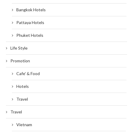
Bangkok Hotels
Pattaya Hotels
Phuket Hotels
Life Style
Promotion
Cafe' & Food
Hotels
Travel
Travel
Vietnam