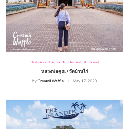
Nakhon Ratchasima
Thailand
Travel
หลวงพ่อคูณ / วัดบ้านไร่
by
Creamii Waffle
May 17, 2020