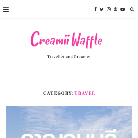
Traveller and Dreamer
CATEGORY:
TRAVEL