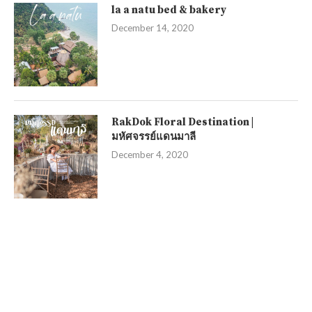
la a natu bed & bakery
December 14, 2020
RakDok Floral Destination |
มหัศจรรย์แดนมาลี
December 4, 2020