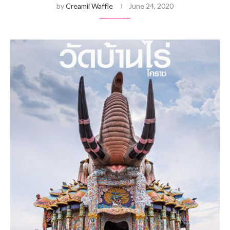
by
Creamii Waffle
June 24, 2020