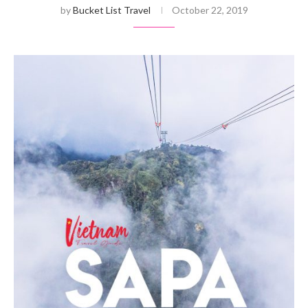
by
Bucket List Travel
October 22, 2019