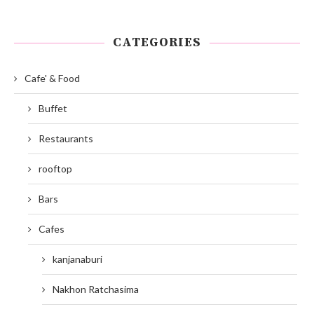
CATEGORIES
Cafe' & Food
Buffet
Restaurants
rooftop
Bars
Cafes
kanjanaburi
Nakhon Ratchasima