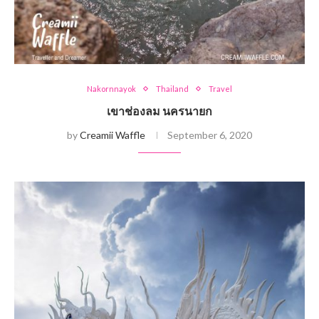
Nakornnayok
Thailand
Travel
เขาช่องลม นครนายก
by
Creamii Waffle
September 6, 2020