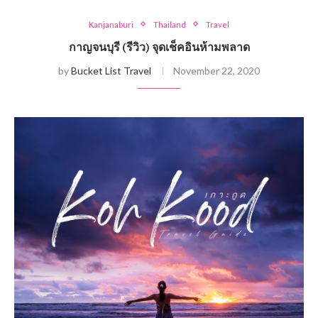
Kanjanaburi
Thailand
Travel
กาญจนบุรี (รีวิว) จุดเช็คอินห้ามพลาด
by
Bucket List Travel
November 22, 2020