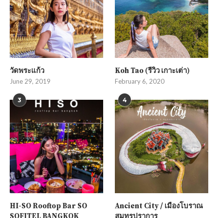
วัดพระแก้ว
Koh Tao (รีวิว เกาะเต่า)
June 29, 2019
February 6, 2020
3
4
HI-SO Rooftop Bar SO
Ancient City / เมืองโบราณ
SOFITEL BANGKOK
สมุทรปราการ