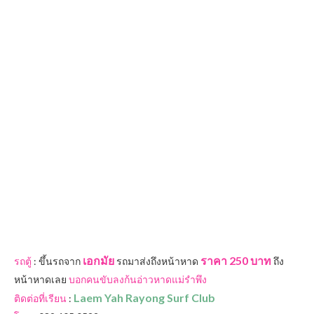
เอกมัย
ราคา 250 บาท
รถตู้
: ขึ้นรถจาก
รถมาส่งถึงหน้าหาด
ถึง
หน้าหาดเลย
บอกคนขับลงก้นอ่าวหาดแม่รำพึง
Laem Yah Rayong Surf Club
ติดต่อที่เรียน
: