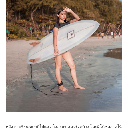
หลังจากเรียน ทฤษฎีไปแล้ว ก็ลองมาเล่นจริงดูบ้าง โดยมีโค้ชคอยดูให้