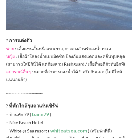
การแต่งตัว
?
ชาย
: เสื้อแขนสั้นหรือแขนยาว, กางเกงสำหรับลงน้ำทะเล
หญิง
: เสื้อผ้าใส่ลงน้ำแบบมิดชิด ป้องกันแสงแดดและคลื่นทุบหลุด
(สามารถใส่บิกินี่ได้ แต่ต้องสวม Rashguard / เสื้อที่พอดีตัวทับอีกที)
อุปกรกณ์อื่นๆ
: หมวกที่สามารถลงน้ำได้ ?, ครีมกันแดด (ไม่มีไหม้
แน่นอนจ้า)
………………………………
ที่พักใกล้ๆแถวเล่นเซิร์ฟ
?
bann79
– บ้านพัก 79 (
)
– Nice Beach Hotel
whiteatsea.com
– White @ Sea resort (
) (ครีมพักที่นี่)