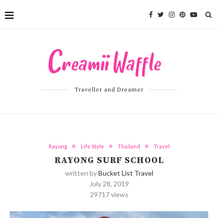
Traveller and Dreamer
Rayong
Life Style
Thailand
Travel
RAYONG SURF SCHOOL
written by
Bucket List Travel
July 28, 2019
29717
views