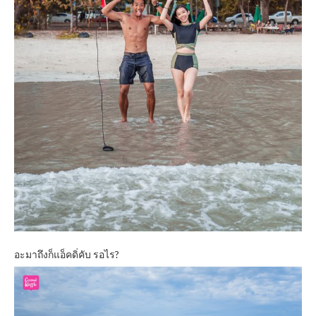
อะมาถึงก็แอ็คดิ่คับ รอไร
?