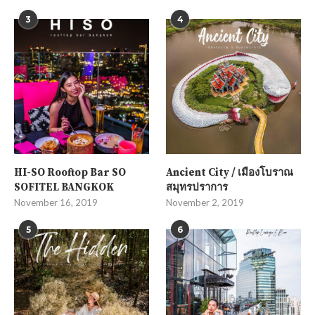
3
4
HI-SO Rooftop Bar SO
Ancient City / เมืองโบราณ
SOFITEL BANGKOK
สมุทรปราการ
November 16, 2019
November 2, 2019
5
6