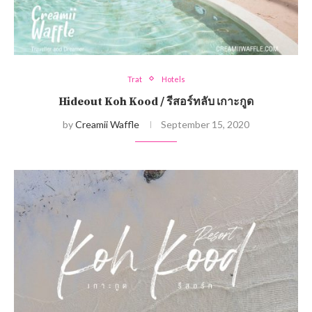
Trat
Hotels
Hideout Koh Kood / รีสอร์ทลับ เกาะกูด
by
Creamii Waffle
September 15, 2020