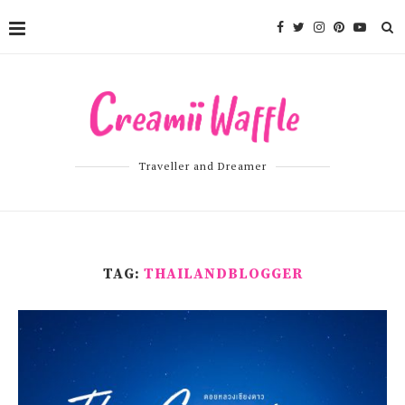
Traveller and Dreamer
TAG:
THAILANDBLOGGER