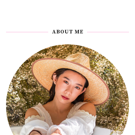
ABOUT ME