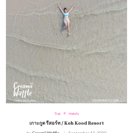
Trat
Hotels
เกาะกูด รีสอร์ท / Koh Kood Resort
by
Creamii Waffle
September 13, 2020