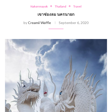
Nakornnayok
Thailand
Travel
เขาช่องลม นครนายก
by
Creamii Waffle
September 6, 2020