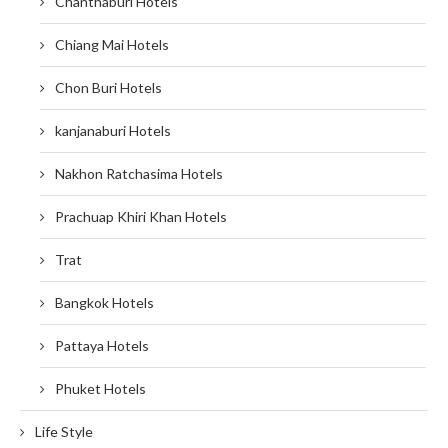
Chanthaburi Hotels
Chiang Mai Hotels
Chon Buri Hotels
kanjanaburi Hotels
Nakhon Ratchasima Hotels
Prachuap Khiri Khan Hotels
Trat
Bangkok Hotels
Pattaya Hotels
Phuket Hotels
Life Style