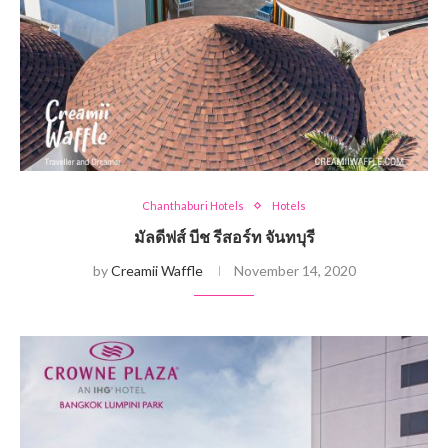
Chanthaburi Hotels
Hotels
มัลดีฟส์ บีช รีสอร์ท จันทบุรี
by
Creamii Waffle
November 14, 2020