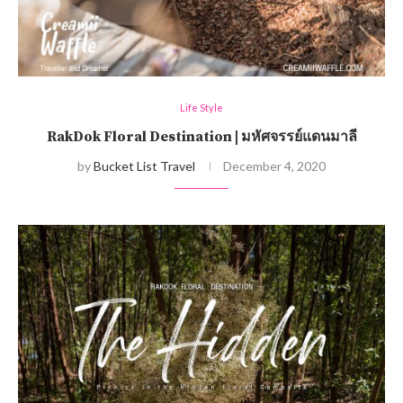
Life Style
RakDok Floral Destination | มหัศจรรย์แดนมาลี
by
Bucket List Travel
December 4, 2020