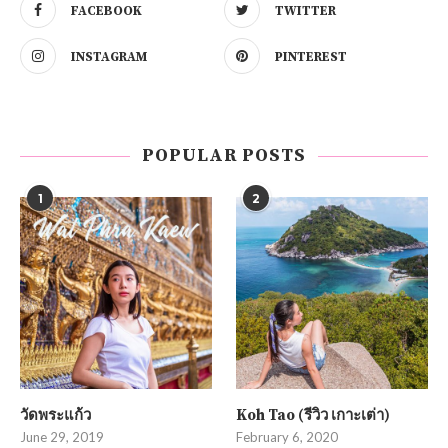
FACEBOOK
TWITTER
INSTAGRAM
PINTEREST
POPULAR POSTS
1
2
วัดพระแก้ว
Koh Tao (รีวิว เกาะเต่า)
June 29, 2019
February 6, 2020