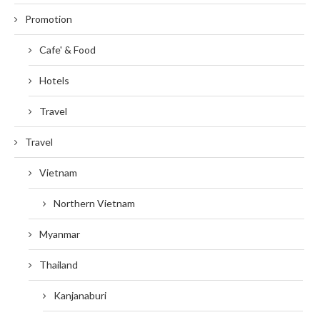
Promotion
Cafe' & Food
Hotels
Travel
Travel
Vietnam
Northern Vietnam
Myanmar
Thailand
Kanjanaburi