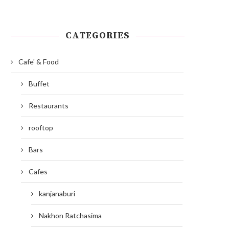
CATEGORIES
Cafe' & Food
Buffet
Restaurants
rooftop
Bars
Cafes
kanjanaburi
Nakhon Ratchasima