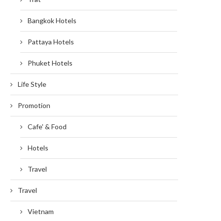
Bangkok Hotels
Pattaya Hotels
Phuket Hotels
Life Style
Promotion
Cafe' & Food
Hotels
Travel
Travel
Vietnam