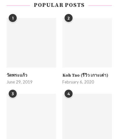
POPULAR POSTS
1
2
วัดพระแก้ว
Koh Tao (รีวิว เกาะเต่า)
June 29, 2019
February 6, 2020
3
4