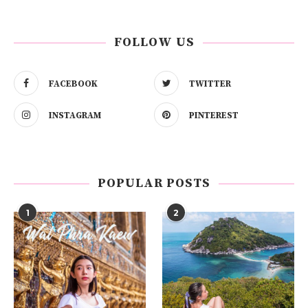
FOLLOW US
FACEBOOK
TWITTER
INSTAGRAM
PINTEREST
POPULAR POSTS
1
2