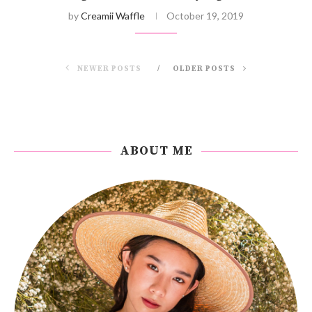
by
Creamii Waffle
October 19, 2019
NEWER POSTS
OLDER POSTS
ABOUT ME