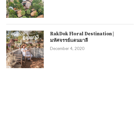
RakDok Floral Destination |
มหัศจรรย์แดนมาลี
December 4, 2020