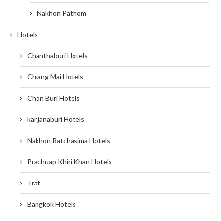
Nakhon Pathom
Hotels
Chanthaburi Hotels
Chiang Mai Hotels
Chon Buri Hotels
kanjanaburi Hotels
Nakhon Ratchasima Hotels
Prachuap Khiri Khan Hotels
Trat
Bangkok Hotels