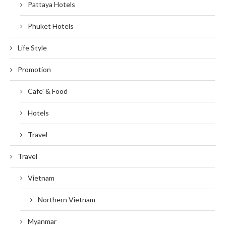
Pattaya Hotels
Phuket Hotels
Life Style
Promotion
Cafe' & Food
Hotels
Travel
Travel
Vietnam
Northern Vietnam
Myanmar