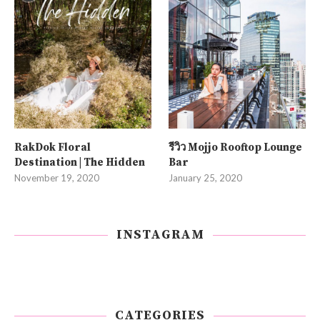
RakDok Floral
รีวิว Mojjo Rooftop Lounge
Destination | The Hidden
Bar
November 19, 2020
January 25, 2020
INSTAGRAM
CATEGORIES