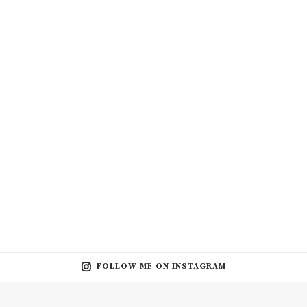
FOLLOW ME ON INSTAGRAM