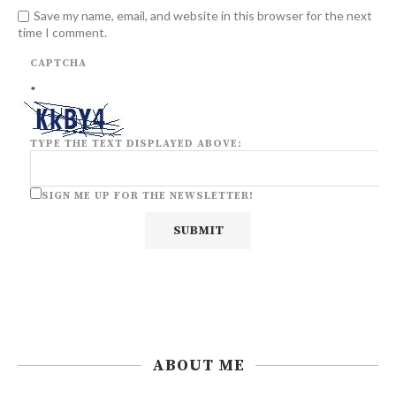
Save my name, email, and website in this browser for the next
time I comment.
CAPTCHA
*
TYPE THE TEXT DISPLAYED ABOVE:
SIGN ME UP FOR THE NEWSLETTER!
ABOUT ME