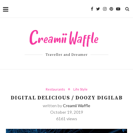
Traveller and Dreamer
Restaurants
Life Style
DIGITAL DELICIOUS / DOOZY DIGILAB
written by
Creamii Waffle
October 19, 2019
6161
views