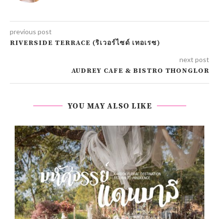
previous post
RIVERSIDE TERRACE (ริเวอร์ไซด์ เทอเรซ)
next post
AUDREY CAFE & BISTRO THONGLOR
YOU MAY ALSO LIKE