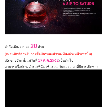
20
จำกัดเพียงรอบละ
ท่าน
(สงวนสิทธิสำหรับการซื้อบัตรและสำรองที่นั่งล่วงหน้าเท่านั้น)
17 ต.ค.2562
เปิดขายบัตรตั้งแต่วันที่
เป็นต้นไป
สามารถซื้อบัตร, สำรองที่นั่ง, เช็ครอบ, วันและเวลาที่มีการเปิดขาย