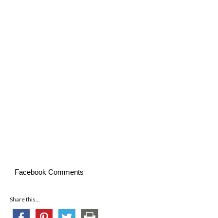
Facebook Comments
Share this...