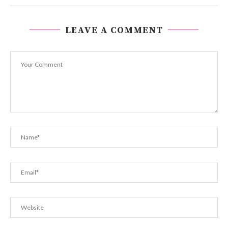
LEAVE A COMMENT