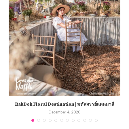
RakDok Floral Destination | มหัศจรรย์แดนมาลี
December 4, 2020