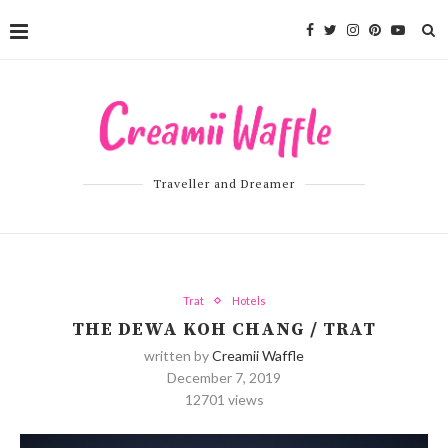
Traveller and Dreamer
Trat
Hotels
THE DEWA KOH CHANG / TRAT
written by
Creamii Waffle
December 7, 2019
12701
views