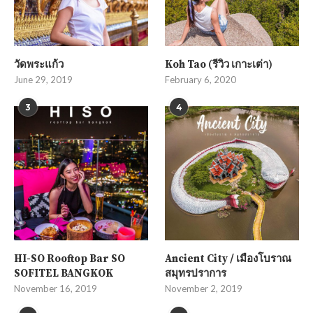
วัดพระแก้ว
Koh Tao (รีวิว เกาะเต่า)
June 29, 2019
February 6, 2020
3
4
HI-SO Rooftop Bar SO
Ancient City / เมืองโบราณ
SOFITEL BANGKOK
สมุทรปราการ
November 16, 2019
November 2, 2019