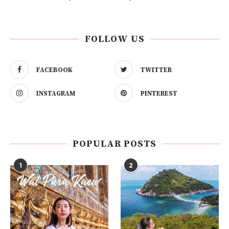
FOLLOW US
FACEBOOK
TWITTER
INSTAGRAM
PINTEREST
POPULAR POSTS
1
2