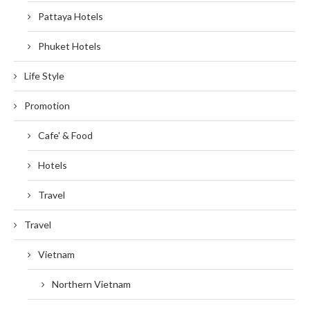
Pattaya Hotels
Phuket Hotels
Life Style
Promotion
Cafe' & Food
Hotels
Travel
Travel
Vietnam
Northern Vietnam