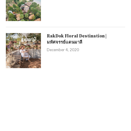
RakDok Floral Destination |
มหัศจรรย์แดนมาลี
December 4, 2020