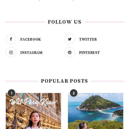
FOLLOW US
FACEBOOK
TWITTER
INSTAGRAM
PINTEREST
POPULAR POSTS
1
2