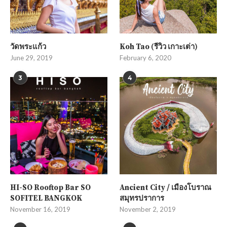
วัดพระแก้ว
Koh Tao (รีวิว เกาะเต่า)
June 29, 2019
February 6, 2020
3
4
HI-SO Rooftop Bar SO
Ancient City / เมืองโบราณ
SOFITEL BANGKOK
สมุทรปราการ
November 16, 2019
November 2, 2019