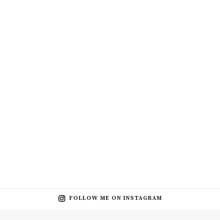
FOLLOW ME ON INSTAGRAM