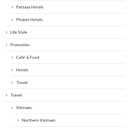
Pattaya Hotels
Phuket Hotels
Life Style
Promotion
Cafe' & Food
Hotels
Travel
Travel
Vietnam
Northern Vietnam