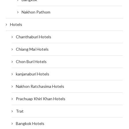
Nakhon Pathom
Hotels
Chanthaburi Hotels
Chiang Mai Hotels
Chon Buri Hotels
kanjanaburi Hotels
Nakhon Ratchasima Hotels
Prachuap Khiri Khan Hotels
Trat
Bangkok Hotels