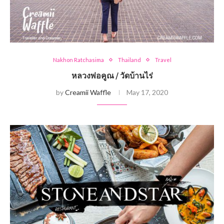
Nakhon Ratchasima
Thailand
Travel
หลวงพ่อคูณ / วัดบ้านไร่
by
Creamii Waffle
May 17, 2020