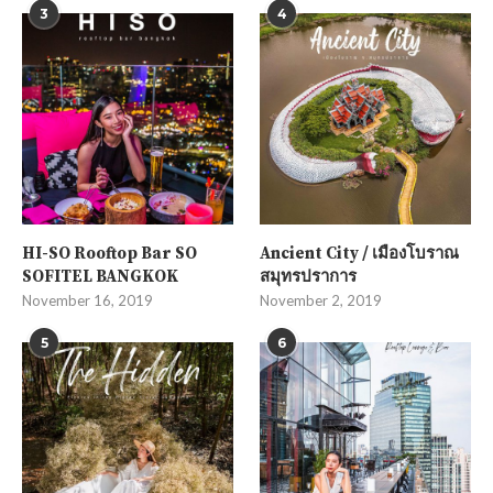
3
4
HI-SO Rooftop Bar SO
Ancient City / เมืองโบราณ
SOFITEL BANGKOK
สมุทรปราการ
November 16, 2019
November 2, 2019
5
6