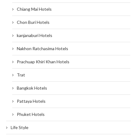
Chiang Mai Hotels
Chon Buri Hotels
kanjanaburi Hotels
Nakhon Ratchasima Hotels
Prachuap Khiri Khan Hotels
Trat
Bangkok Hotels
Pattaya Hotels
Phuket Hotels
Life Style