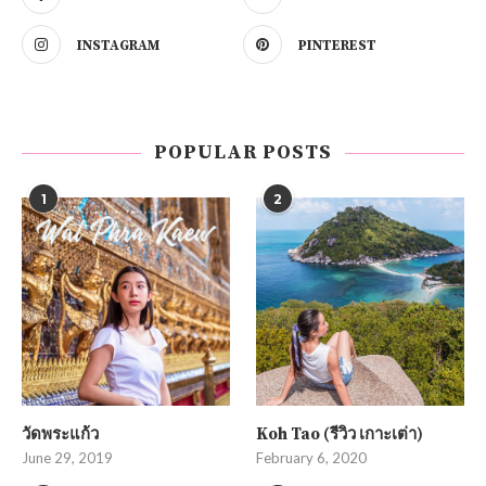
INSTAGRAM
PINTEREST
POPULAR POSTS
1
2
วัดพระแก้ว
Koh Tao (รีวิว เกาะเต่า)
June 29, 2019
February 6, 2020