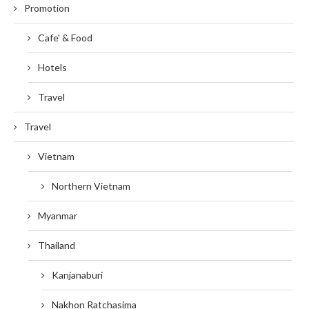
Promotion
Cafe' & Food
Hotels
Travel
Travel
Vietnam
Northern Vietnam
Myanmar
Thailand
Kanjanaburi
Nakhon Ratchasima