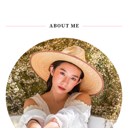
ABOUT ME