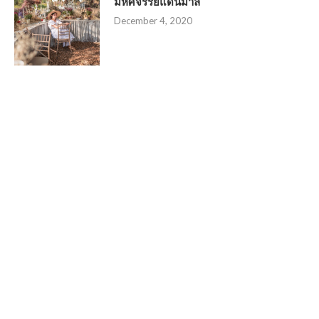
มหัศจรรย์แดนมาลี
December 4, 2020