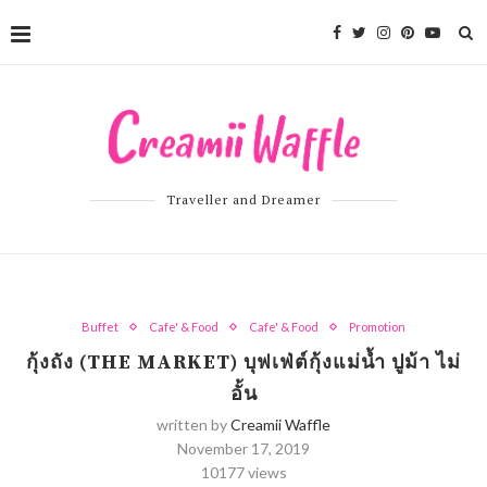
Traveller and Dreamer
Buffet
Cafe' & Food
Cafe' & Food
Promotion
กุ้งถัง (THE MARKET) บุฟเฟ่ต์กุ้งแม่น้ำ ปูม้า ไม่
อั้น
written by
Creamii Waffle
November 17, 2019
10177
views