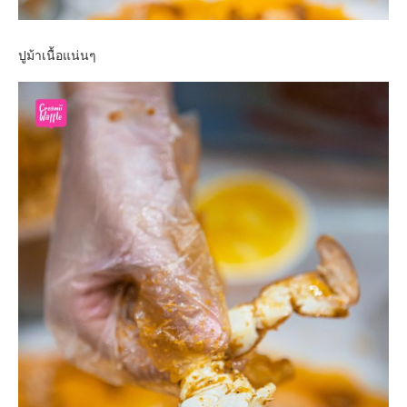
ปูม้าเนื้อแน่นๆ