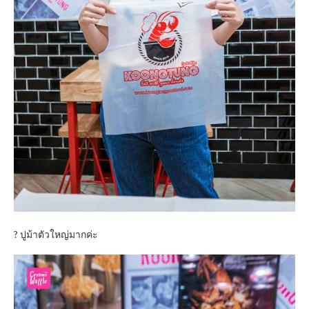
? ปูม้าตัวใหญ่มากค่ะ