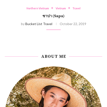
Northern Vietnam
Vietnam
Travel
ซาปา (Sapa)
by
Bucket List Travel
October 22, 2019
ABOUT ME