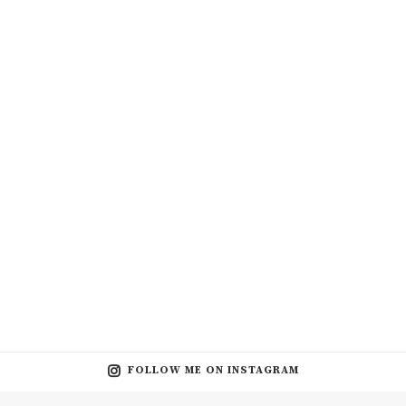
FOLLOW ME ON INSTAGRAM