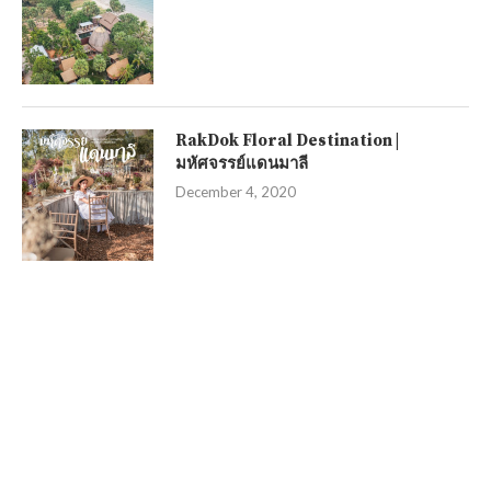
RakDok Floral Destination |
มหัศจรรย์แดนมาลี
December 4, 2020