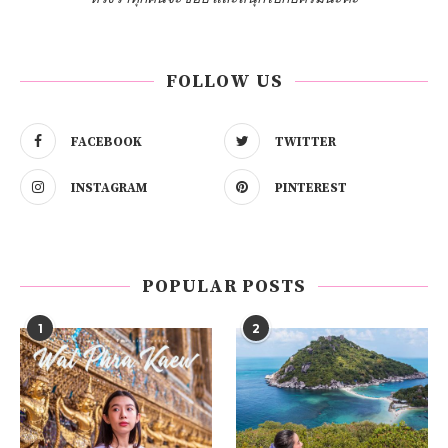
FOLLOW US
FACEBOOK
TWITTER
INSTAGRAM
PINTEREST
POPULAR POSTS
1
2