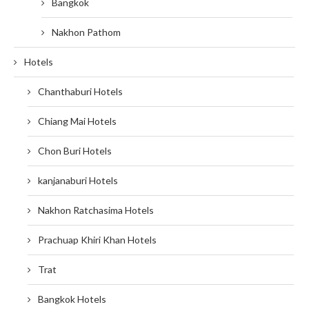
Bangkok
Nakhon Pathom
Hotels
Chanthaburi Hotels
Chiang Mai Hotels
Chon Buri Hotels
kanjanaburi Hotels
Nakhon Ratchasima Hotels
Prachuap Khiri Khan Hotels
Trat
Bangkok Hotels