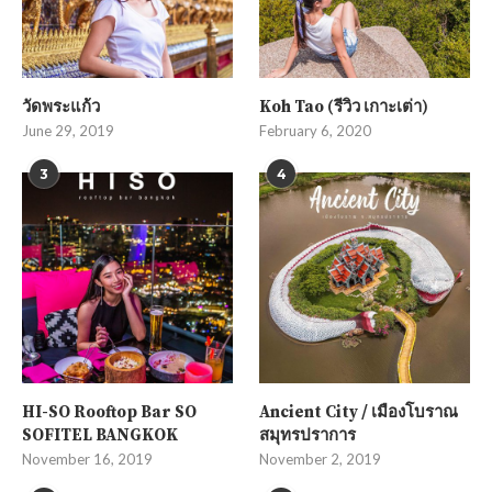
วัดพระแก้ว
Koh Tao (รีวิว เกาะเต่า)
June 29, 2019
February 6, 2020
3
4
HI-SO Rooftop Bar SO
Ancient City / เมืองโบราณ
SOFITEL BANGKOK
สมุทรปราการ
November 16, 2019
November 2, 2019