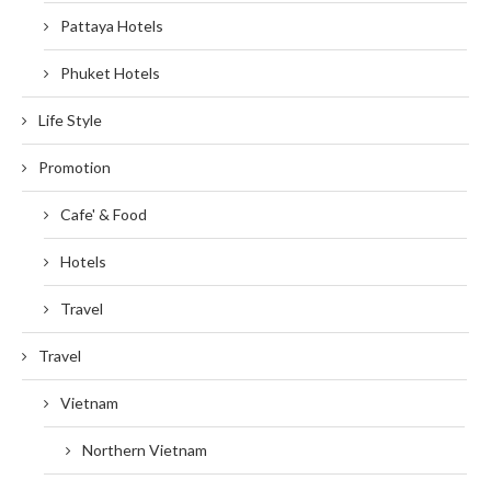
Pattaya Hotels
Phuket Hotels
Life Style
Promotion
Cafe' & Food
Hotels
Travel
Travel
Vietnam
Northern Vietnam