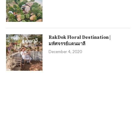
RakDok Floral Destination |
มหัศจรรย์แดนมาลี
December 4, 2020