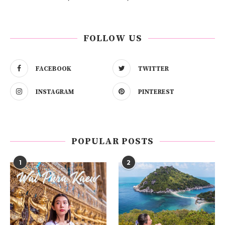
FOLLOW US
FACEBOOK
TWITTER
INSTAGRAM
PINTEREST
POPULAR POSTS
1
2