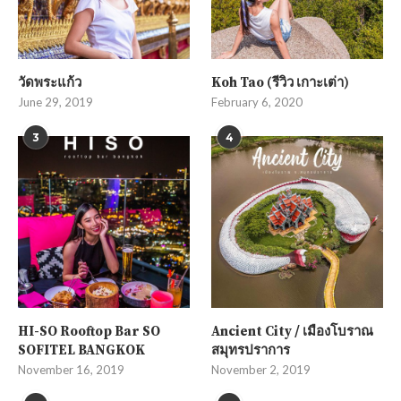
วัดพระแก้ว
Koh Tao (รีวิว เกาะเต่า)
June 29, 2019
February 6, 2020
3
4
HI-SO Rooftop Bar SO
Ancient City / เมืองโบราณ
SOFITEL BANGKOK
สมุทรปราการ
November 16, 2019
November 2, 2019