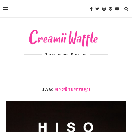
Traveller and Dreamer
TAG:
ตรงข้ามสวนลุม