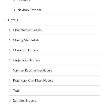
Nakhon Pathom
Hotels
Chanthaburi Hotels
Chiang Mai Hotels
Chon Buri Hotels
kanjanaburi Hotels
Nakhon Ratchasima Hotels
Prachuap Khiri Khan Hotels
Trat
Bangkok Hotels