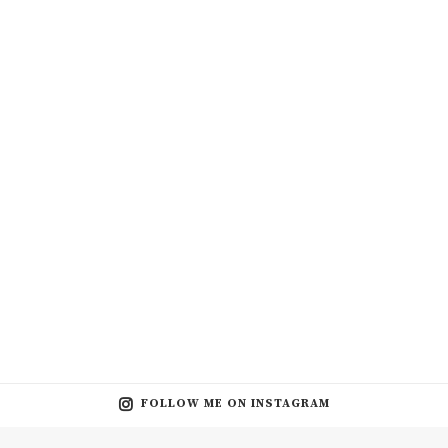
FOLLOW ME ON INSTAGRAM