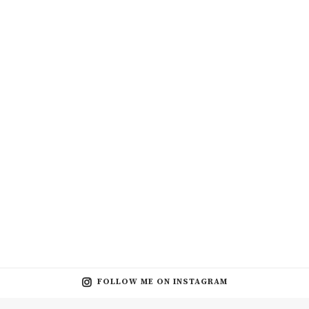
FOLLOW ME ON INSTAGRAM