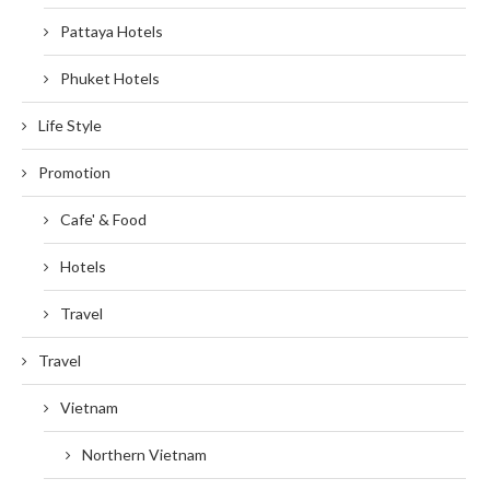
Pattaya Hotels
Phuket Hotels
Life Style
Promotion
Cafe' & Food
Hotels
Travel
Travel
Vietnam
Northern Vietnam