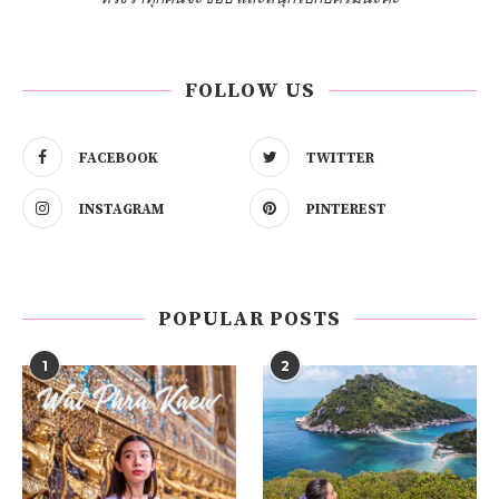
FOLLOW US
FACEBOOK
TWITTER
INSTAGRAM
PINTEREST
POPULAR POSTS
1
2