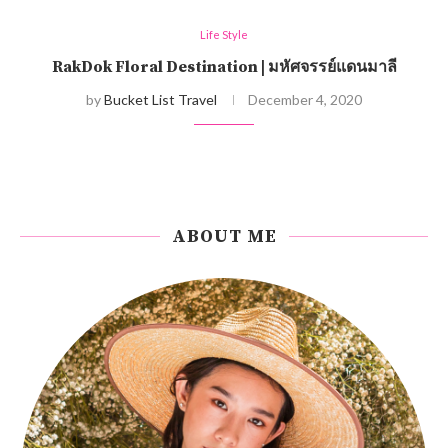
Life Style
RakDok Floral Destination | มหัศจรรย์แดนมาลี
by
Bucket List Travel
December 4, 2020
ABOUT ME