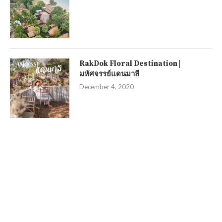
RakDok Floral Destination |
มหัศจรรย์แดนมาลี
December 4, 2020