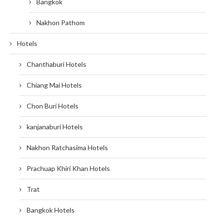
Bangkok
Nakhon Pathom
Hotels
Chanthaburi Hotels
Chiang Mai Hotels
Chon Buri Hotels
kanjanaburi Hotels
Nakhon Ratchasima Hotels
Prachuap Khiri Khan Hotels
Trat
Bangkok Hotels