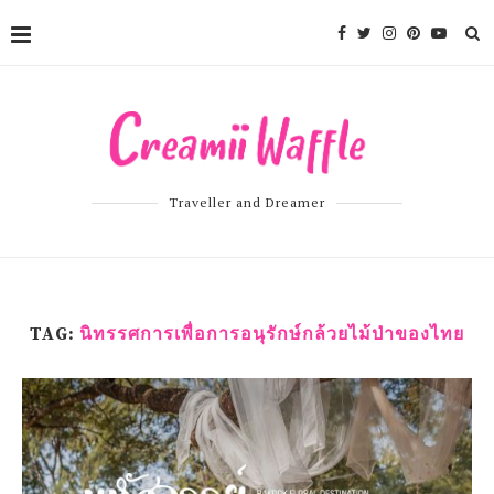
Traveller and Dreamer
TAG:
นิทรรศการเพื่อการอนุรักษ์กล้วยไม้ป่าของไทย