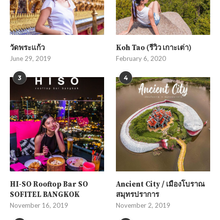
วัดพระแก้ว
Koh Tao (รีวิว เกาะเต่า)
June 29, 2019
February 6, 2020
3
4
HI-SO Rooftop Bar SO
Ancient City / เมืองโบราณ
SOFITEL BANGKOK
สมุทรปราการ
November 16, 2019
November 2, 2019