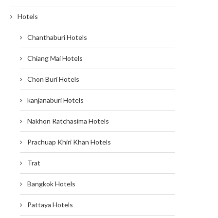
Hotels
Chanthaburi Hotels
Chiang Mai Hotels
Chon Buri Hotels
kanjanaburi Hotels
Nakhon Ratchasima Hotels
Prachuap Khiri Khan Hotels
Trat
Bangkok Hotels
Pattaya Hotels