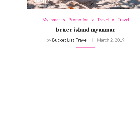
Myanmar
Promotion
Travel
Travel
bruer island myanmar
by
Bucket List Travel
March 2, 2019