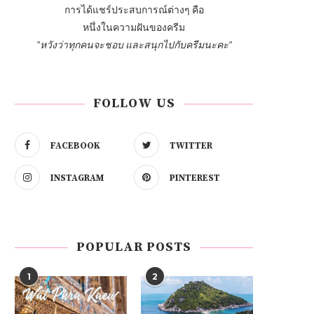
การได้แชร์ประสบการณ์ต่างๆ คือ
หนึ่งในความฝันของครีม
"หวังว่าทุกคนจะชอบ และสนุกไปกับครีมนะคะ"
FOLLOW US
FACEBOOK
TWITTER
INSTAGRAM
PINTEREST
POPULAR POSTS
1
2