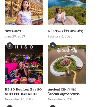
วัดพระแก้ว
Koh Tao (รีวิว เกาะเต่า)
June 29, 2019
February 6, 2020
3
4
HI-SO Rooftop Bar SO
Ancient City / เมือง
SOFITEL BANGKOK
โบราณ สมุทรปราการ
November 16, 2019
November 2, 2019