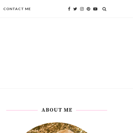
CONTACT ME
ABOUT ME