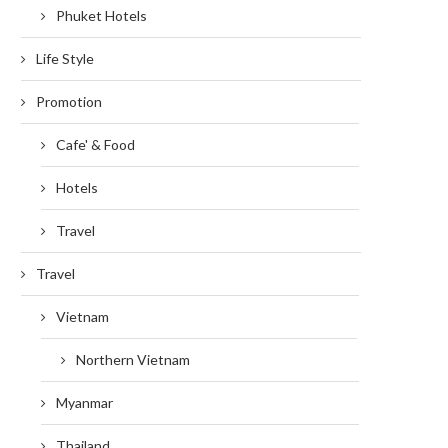
Phuket Hotels
Life Style
Promotion
Cafe' & Food
Hotels
Travel
Travel
Vietnam
Northern Vietnam
Myanmar
Thailand