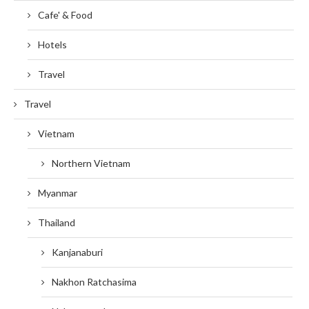
Cafe' & Food
Hotels
Travel
Travel
Vietnam
Northern Vietnam
Myanmar
Thailand
Kanjanaburi
Nakhon Ratchasima