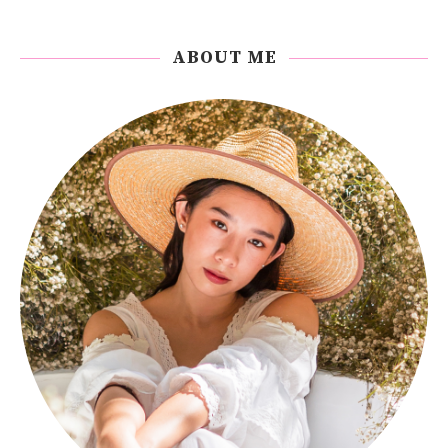
ABOUT ME