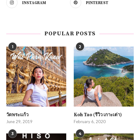
INSTAGRAM
PINTEREST
POPULAR POSTS
1
2
วัดพระแก้ว
Koh Tao (รีวิว เกาะเต่า)
June 29, 2019
February 6, 2020
3
4