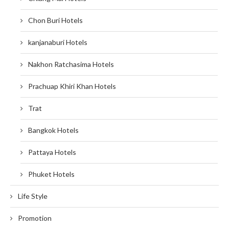
Chon Buri Hotels
kanjanaburi Hotels
Nakhon Ratchasima Hotels
Prachuap Khiri Khan Hotels
Trat
Bangkok Hotels
Pattaya Hotels
Phuket Hotels
Life Style
Promotion