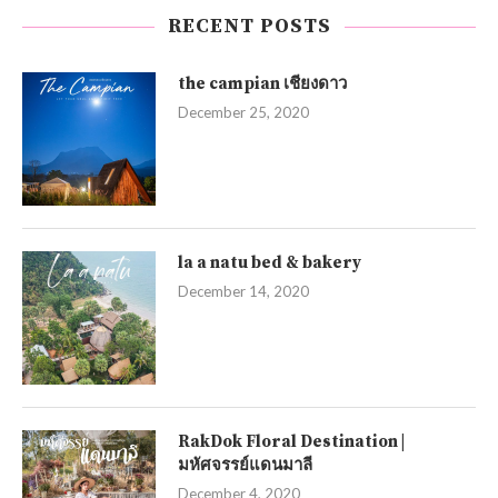
RECENT POSTS
the campian เชียงดาว
December 25, 2020
la a natu bed & bakery
December 14, 2020
RakDok Floral Destination |
มหัศจรรย์แดนมาลี
December 4, 2020