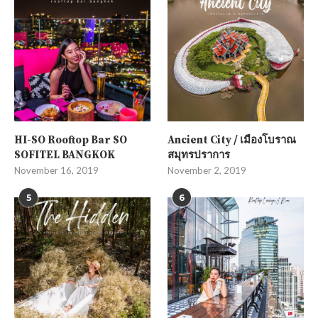
HI-SO Rooftop Bar SO
Ancient City / เมืองโบราณ
SOFITEL BANGKOK
สมุทรปราการ
November 16, 2019
November 2, 2019
5
6