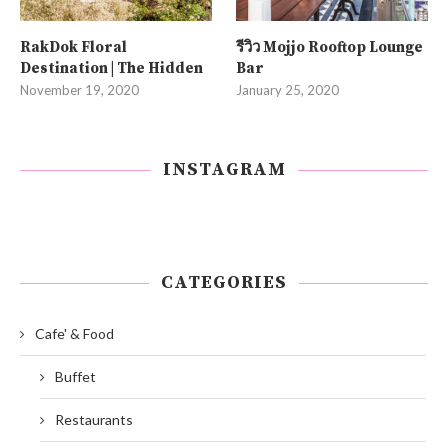
RakDok Floral
รีวิว Mojjo Rooftop Lounge
Destination | The Hidden
Bar
November 19, 2020
January 25, 2020
INSTAGRAM
CATEGORIES
Cafe' & Food
Buffet
Restaurants