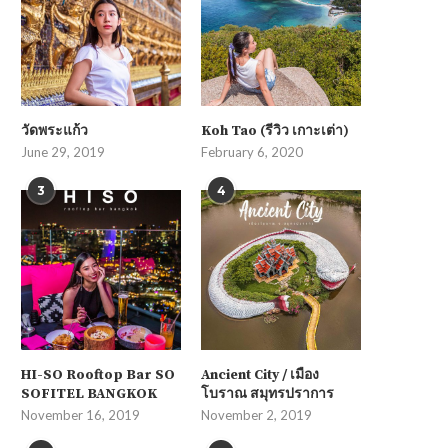
วัดพระแก้ว
Koh Tao (รีวิว เกาะเต่า)
June 29, 2019
February 6, 2020
3
4
HI-SO Rooftop Bar SO
Ancient City / เมือง
SOFITEL BANGKOK
โบราณ สมุทรปราการ
November 16, 2019
November 2, 2019