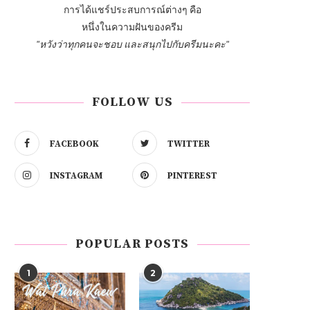
การได้แชร์ประสบการณ์ต่างๆ คือ
หนึ่งในความฝันของครีม
"หวังว่าทุกคนจะชอบ และสนุกไปกับครีมนะคะ"
FOLLOW US
FACEBOOK
TWITTER
INSTAGRAM
PINTEREST
POPULAR POSTS
1
2