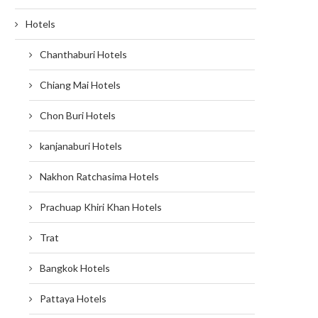
Hotels
Chanthaburi Hotels
Chiang Mai Hotels
Chon Buri Hotels
kanjanaburi Hotels
Nakhon Ratchasima Hotels
Prachuap Khiri Khan Hotels
Trat
Bangkok Hotels
Pattaya Hotels