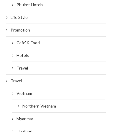
Phuket Hotels
Life Style
Promotion
Cafe' & Food
Hotels
Travel
Travel
Vietnam
Northern Vietnam
Myanmar
Thailand