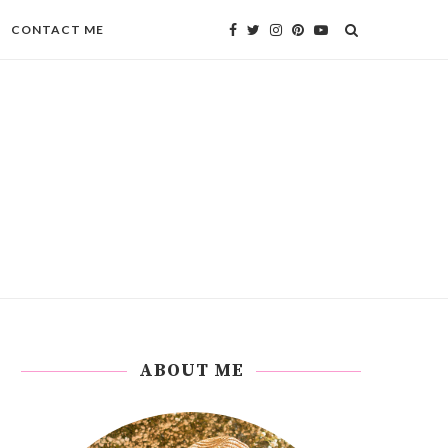
CONTACT ME
ABOUT ME