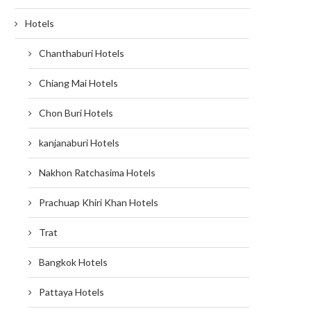
Hotels
Chanthaburi Hotels
Chiang Mai Hotels
Chon Buri Hotels
kanjanaburi Hotels
Nakhon Ratchasima Hotels
Prachuap Khiri Khan Hotels
Trat
Bangkok Hotels
Pattaya Hotels