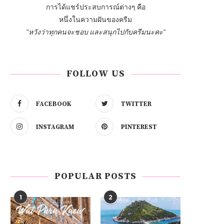
การได้แชร์ประสบการณ์ต่างๆ คือ
หนึ่งในความฝันของครีม
"หวังว่าทุกคนจะชอบ และสนุกไปกับครีมนะคะ"
FOLLOW US
FACEBOOK
TWITTER
INSTAGRAM
PINTEREST
POPULAR POSTS
1
2