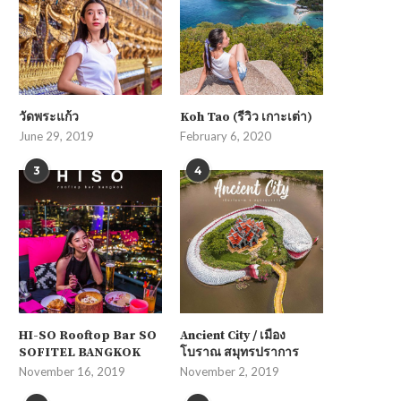
วัดพระแก้ว
Koh Tao (รีวิว เกาะเต่า)
June 29, 2019
February 6, 2020
3
4
HI-SO Rooftop Bar SO
Ancient City / เมือง
SOFITEL BANGKOK
โบราณ สมุทรปราการ
November 16, 2019
November 2, 2019