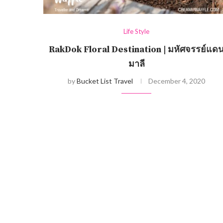
Life Style
RakDok Floral Destination | มหัศจรรย์แด
มาลี
by
Bucket List Travel
December 4, 2020