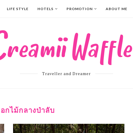
LIFE STYLE
HOTELS
PROMOTION
ABOUT ME
Traveller and Dreamer
อกไม้กลางป่าลับ