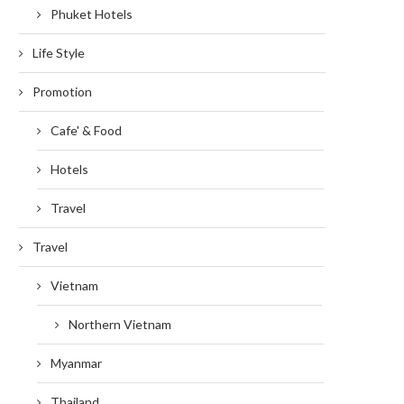
Phuket Hotels
Life Style
Promotion
Cafe' & Food
Hotels
Travel
Travel
Vietnam
Northern Vietnam
Myanmar
Thailand