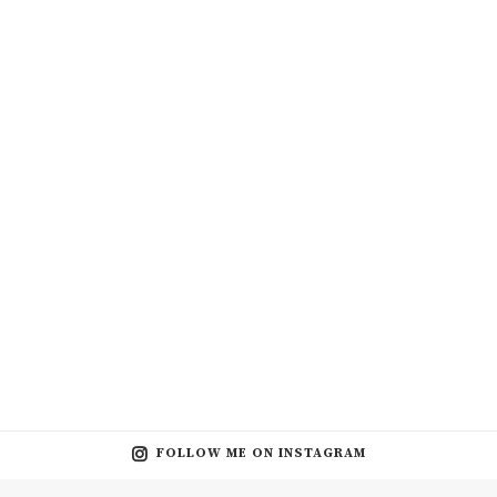
FOLLOW ME ON INSTAGRAM