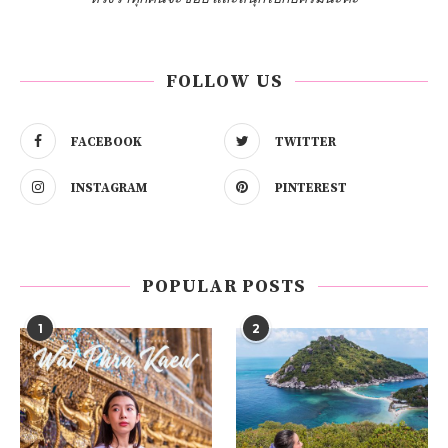
FOLLOW US
FACEBOOK
TWITTER
INSTAGRAM
PINTEREST
POPULAR POSTS
1
2