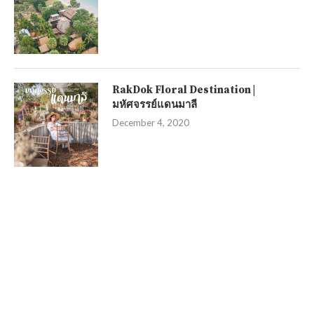
RakDok Floral Destination |
มหัศจรรย์แดนมาลี
December 4, 2020