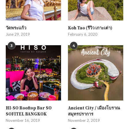
วัดพระแก้ว
Koh Tao (รีวิว เกาะเต่า)
June 29, 2019
February 6, 2020
3
4
HI-SO Rooftop Bar SO
Ancient City / เมืองโบราณ
SOFITEL BANGKOK
สมุทรปราการ
November 16, 2019
November 2, 2019