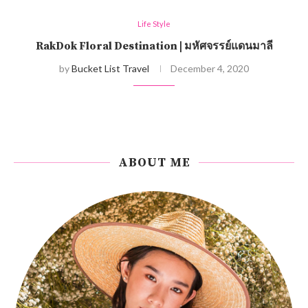
Life Style
RakDok Floral Destination | มหัศจรรย์แดนมาลี
by
Bucket List Travel
December 4, 2020
ABOUT ME