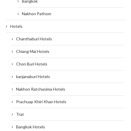
Bangkok
Nakhon Pathom
Hotels
Chanthaburi Hotels
Chiang Mai Hotels
Chon Buri Hotels
kanjanaburi Hotels
Nakhon Ratchasima Hotels
Prachuap Khiri Khan Hotels
Trat
Bangkok Hotels