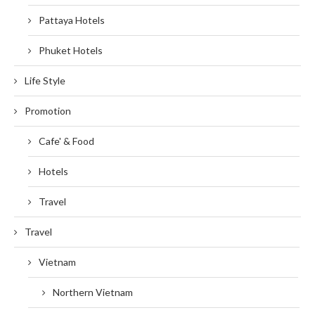
Pattaya Hotels
Phuket Hotels
Life Style
Promotion
Cafe' & Food
Hotels
Travel
Travel
Vietnam
Northern Vietnam