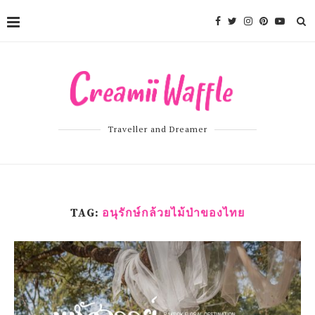
Traveller and Dreamer
TAG:
อนุรักษ์กล้วยไม้ป่าของไทย