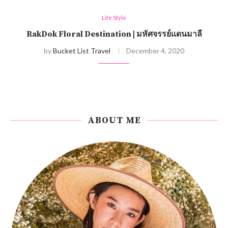
Life Style
RakDok Floral Destination | มหัศจรรย์แดนมาลี
by
Bucket List Travel
December 4, 2020
ABOUT ME