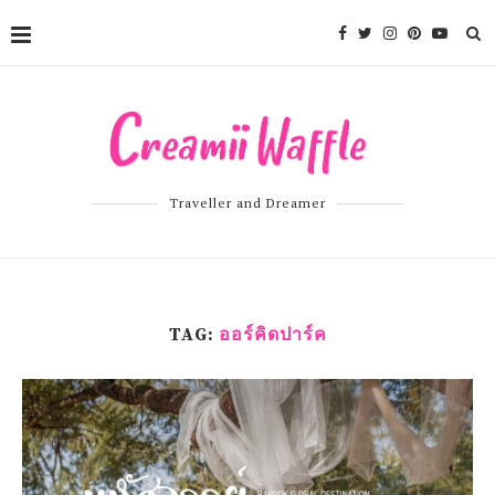
Traveller and Dreamer
TAG:
ออร์คิดปาร์ค