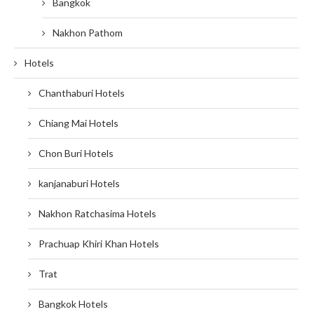
Bangkok
Nakhon Pathom
Hotels
Chanthaburi Hotels
Chiang Mai Hotels
Chon Buri Hotels
kanjanaburi Hotels
Nakhon Ratchasima Hotels
Prachuap Khiri Khan Hotels
Trat
Bangkok Hotels