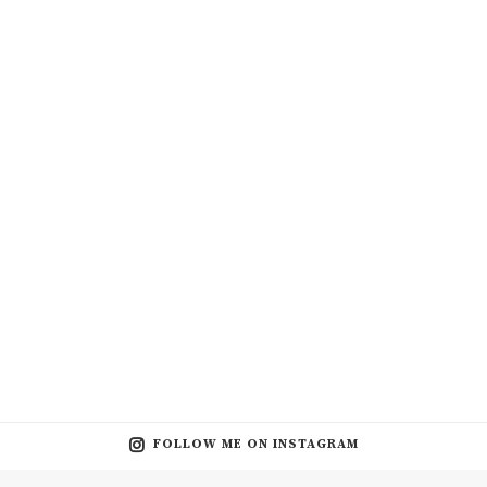
FOLLOW ME ON INSTAGRAM