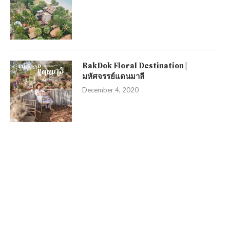
RakDok Floral Destination |
มหัศจรรย์แดนมาลี
December 4, 2020