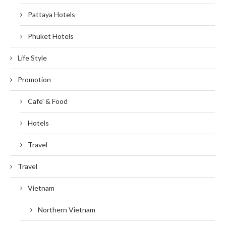
Pattaya Hotels
Phuket Hotels
Life Style
Promotion
Cafe' & Food
Hotels
Travel
Travel
Vietnam
Northern Vietnam