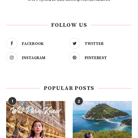
FOLLOW US
FACEBOOK
TWITTER
INSTAGRAM
PINTEREST
POPULAR POSTS
1
2