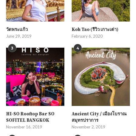
วัดพระแก้ว
Koh Tao (รีวิว เกาะเต่า)
June 29, 2019
February 6, 2020
3
4
HI-SO Rooftop Bar SO
Ancient City / เมืองโบราณ
SOFITEL BANGKOK
สมุทรปราการ
November 16, 2019
November 2, 2019