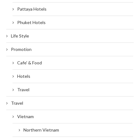
Pattaya Hotels
Phuket Hotels
Life Style
Promotion
Cafe' & Food
Hotels
Travel
Travel
Vietnam
Northern Vietnam