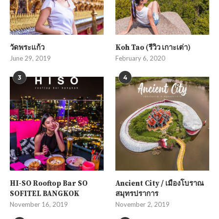
วัดพระแก้ว
Koh Tao (รีวิว เกาะเต่า)
June 29, 2019
February 6, 2020
3
4
HI-SO Rooftop Bar SO
Ancient City / เมืองโบราณ
SOFITEL BANGKOK
สมุทรปราการ
November 16, 2019
November 2, 2019