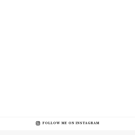
FOLLOW ME ON INSTAGRAM