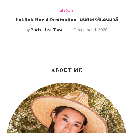
Life Style
RakDok Floral Destination | มหัศจรรย์แดนมาลี
by
Bucket List Travel
December 4, 2020
ABOUT ME