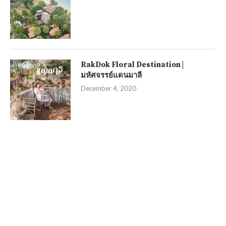
RakDok Floral Destination |
มหัศจรรย์แดนมาลี
December 4, 2020