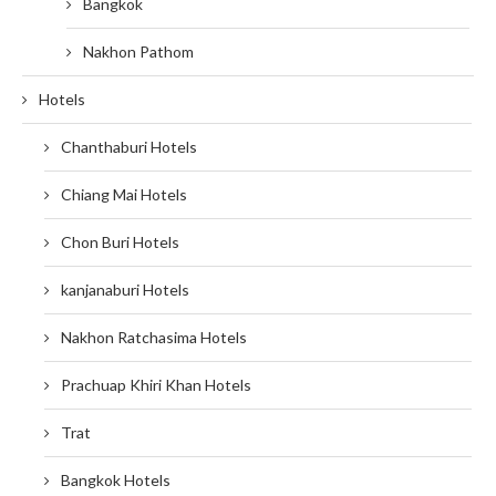
Bangkok
Nakhon Pathom
Hotels
Chanthaburi Hotels
Chiang Mai Hotels
Chon Buri Hotels
kanjanaburi Hotels
Nakhon Ratchasima Hotels
Prachuap Khiri Khan Hotels
Trat
Bangkok Hotels