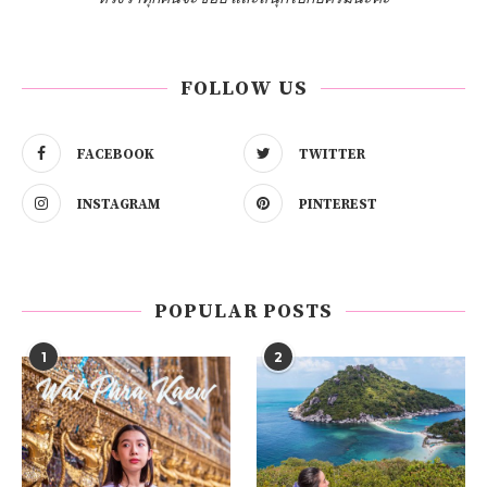
FOLLOW US
FACEBOOK
TWITTER
INSTAGRAM
PINTEREST
POPULAR POSTS
1
2