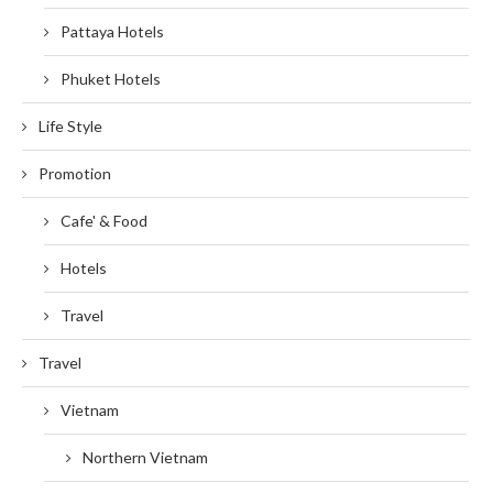
Pattaya Hotels
Phuket Hotels
Life Style
Promotion
Cafe' & Food
Hotels
Travel
Travel
Vietnam
Northern Vietnam