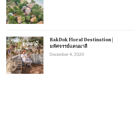
RakDok Floral Destination |
มหัศจรรย์แดนมาลี
December 4, 2020