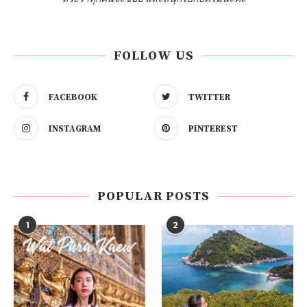
FOLLOW US
FACEBOOK
TWITTER
INSTAGRAM
PINTEREST
POPULAR POSTS
1
2