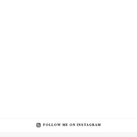
FOLLOW ME ON INSTAGRAM