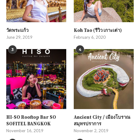
วัดพระแก้ว
Koh Tao (รีวิว เกาะเต่า)
June 29, 2019
February 6, 2020
3
4
HI-SO Rooftop Bar SO
Ancient City / เมืองโบราณ
SOFITEL BANGKOK
สมุทรปราการ
November 16, 2019
November 2, 2019