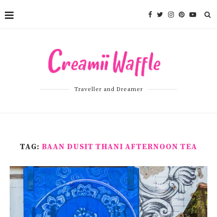
Traveller and Dreamer
TAG:
BAAN DUSIT THANI AFTERNOON TEA