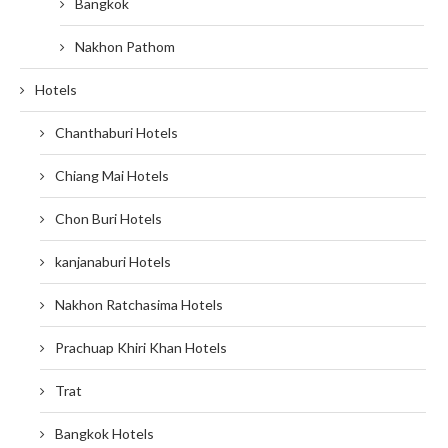
Bangkok
Nakhon Pathom
Hotels
Chanthaburi Hotels
Chiang Mai Hotels
Chon Buri Hotels
kanjanaburi Hotels
Nakhon Ratchasima Hotels
Prachuap Khiri Khan Hotels
Trat
Bangkok Hotels