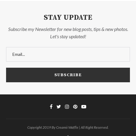
STAY UPDATE
Subscribe my Newsletter for new blog posts, tips & new photos.
Let's stay updated!
Copyright 2019 By Creamii Waffle | All Right Reserved.