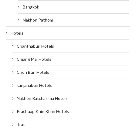
Bangkok
Nakhon Pathom
Hotels
Chanthaburi Hotels
Chiang Mai Hotels
Chon Buri Hotels
kanjanaburi Hotels
Nakhon Ratchasima Hotels
Prachuap Khiri Khan Hotels
Trat