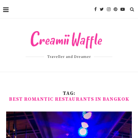
Traveller and Dreamer
TAG:
BEST ROMANTIC RESTAURANTS IN BANGKOK