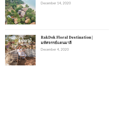
December 14, 2020
RakDok Floral Destination |
มหัศจรรย์แดนมาลี
December 4, 2020