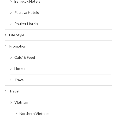
Bangkok Hotels
Pattaya Hotels
Phuket Hotels
Life Style
Promotion
Cafe' & Food
Hotels
Travel
Travel
Vietnam
Northern Vietnam