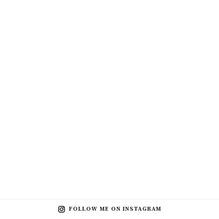
FOLLOW ME ON INSTAGRAM