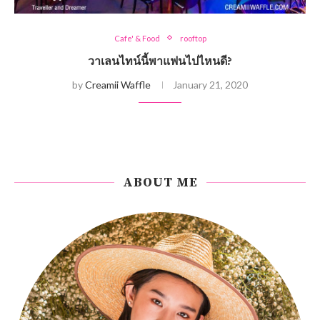
Cafe' & Food
rooftop
วาเลนไทน์นี้พาแฟนไปไหนดี?
by
Creamii Waffle
January 21, 2020
ABOUT ME