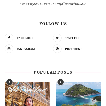
"หวังว่าทุกคนจะชอบ และสนุกไปกับครีมนะคะ"
FOLLOW US
FACEBOOK
TWITTER
INSTAGRAM
PINTEREST
POPULAR POSTS
1
2