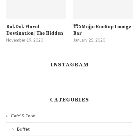
RakDok Floral
รีวิว Mojjo Rooftop Lounge
Destination | The Hidden
Bar
November 19, 2020
January 25, 2020
INSTAGRAM
CATEGORIES
Cafe' & Food
Buffet