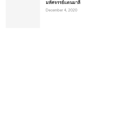
มหัศจรรย์แดนมาลี
December 4, 2020