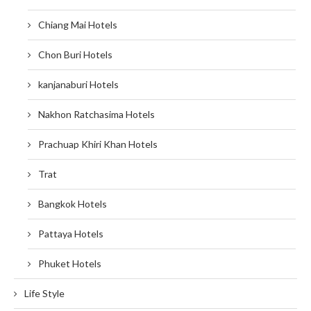
Chiang Mai Hotels
Chon Buri Hotels
kanjanaburi Hotels
Nakhon Ratchasima Hotels
Prachuap Khiri Khan Hotels
Trat
Bangkok Hotels
Pattaya Hotels
Phuket Hotels
Life Style