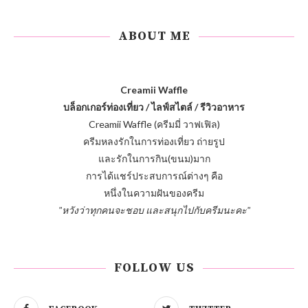
ABOUT ME
Creamii Waffle
บล็อกเกอร์ท่องเที่ยว / ไลฟ์สไตล์ / รีวิวอาหาร
Creamii Waffle (ครีมมี่ วาฟเฟิล)
ครีมหลงรักในการท่องเที่ยว ถ่ายรูป
และรักในการกิน(ขนม)มาก
การได้แชร์ประสบการณ์ต่างๆ คือ
หนึ่งในความฝันของครีม
"หวังว่าทุกคนจะชอบ และสนุกไปกับครีมนะคะ"
FOLLOW US