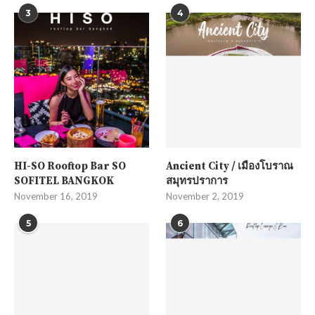
3
4
HI-SO Rooftop Bar SO
Ancient City / เมืองโบราณ
SOFITEL BANGKOK
สมุทรปราการ
November 16, 2019
November 2, 2019
5
6