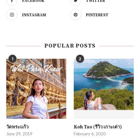
FACEBOOK
TWITTER
INSTAGRAM
PINTEREST
POPULAR POSTS
1
2
วัดพระแก้ว
Koh Tao (รีวิว เกาะเต่า)
June 29, 2019
February 6, 2020