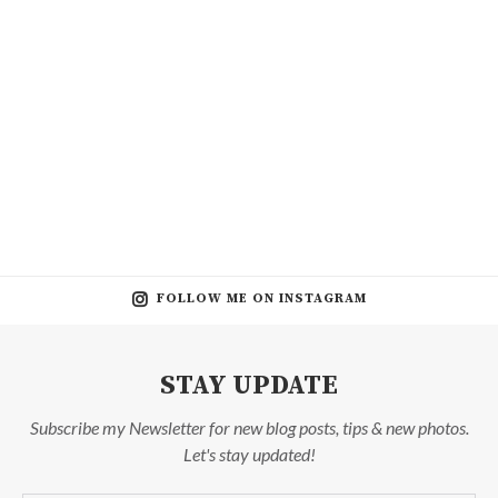
FOLLOW ME ON INSTAGRAM
STAY UPDATE
Subscribe my Newsletter for new blog posts, tips & new photos.
Let's stay updated!