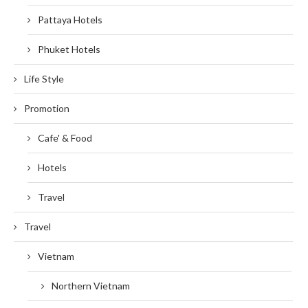
Pattaya Hotels
Phuket Hotels
Life Style
Promotion
Cafe' & Food
Hotels
Travel
Travel
Vietnam
Northern Vietnam