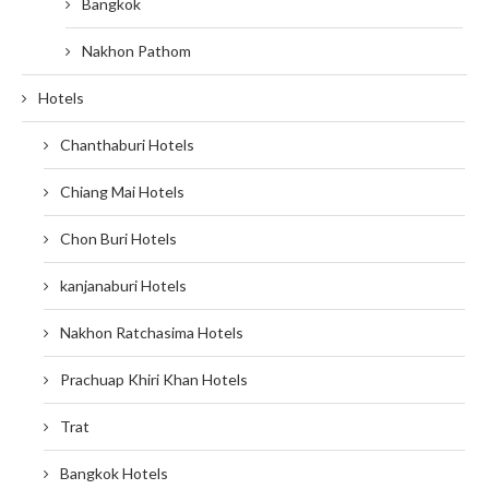
Bangkok
Nakhon Pathom
Hotels
Chanthaburi Hotels
Chiang Mai Hotels
Chon Buri Hotels
kanjanaburi Hotels
Nakhon Ratchasima Hotels
Prachuap Khiri Khan Hotels
Trat
Bangkok Hotels