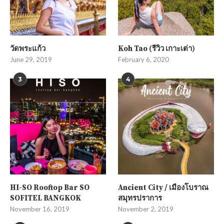
วัดพระแก้ว
Koh Tao (รีวิว เกาะเต่า)
June 29, 2019
February 6, 2020
3
4
HI-SO Rooftop Bar SO
Ancient City / เมืองโบราณ
SOFITEL BANGKOK
สมุทรปราการ
November 16, 2019
November 2, 2019