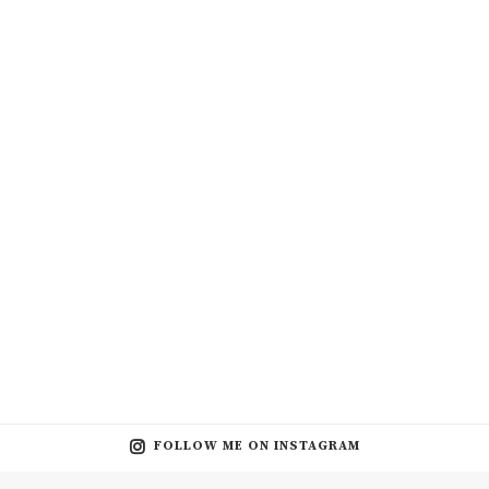
FOLLOW ME ON INSTAGRAM