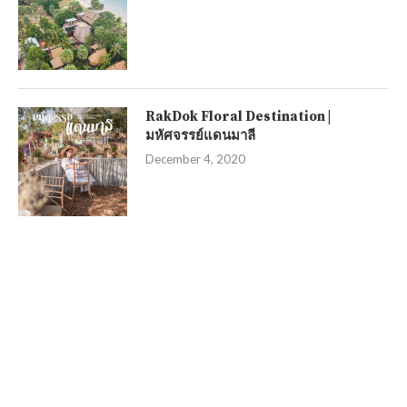
RakDok Floral Destination |
มหัศจรรย์แดนมาลี
December 4, 2020