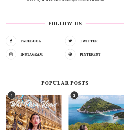
FOLLOW US
FACEBOOK
TWITTER
INSTAGRAM
PINTEREST
POPULAR POSTS
1
2