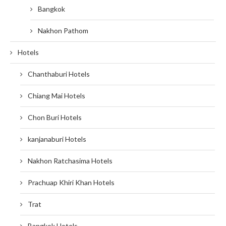
Bangkok
Nakhon Pathom
Hotels
Chanthaburi Hotels
Chiang Mai Hotels
Chon Buri Hotels
kanjanaburi Hotels
Nakhon Ratchasima Hotels
Prachuap Khiri Khan Hotels
Trat
Bangkok Hotels