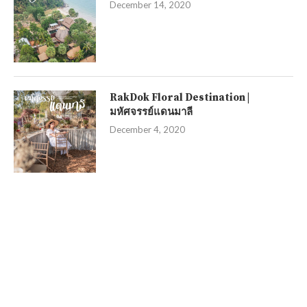
December 14, 2020
RakDok Floral Destination |
มหัศจรรย์แดนมาลี
December 4, 2020