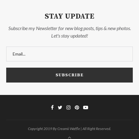
STAY UPDATE
Subscribe my Newsletter for new blog posts, tips & new photos.
Let's stay updated!
Copyright 2019 By Creamii Waffle | All Right Reserved.