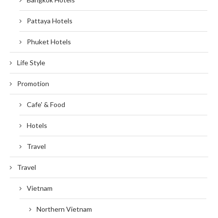
Pattaya Hotels
Phuket Hotels
Life Style
Promotion
Cafe' & Food
Hotels
Travel
Travel
Vietnam
Northern Vietnam