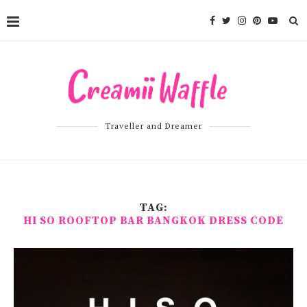
Traveller and Dreamer
TAG:
HI SO ROOFTOP BAR BANGKOK DRESS CODE