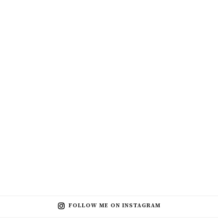
FOLLOW ME ON INSTAGRAM