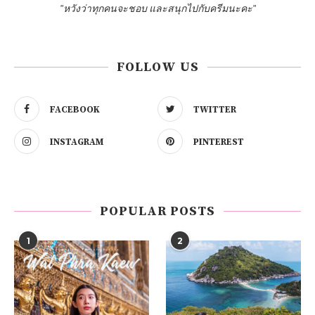
"หวังว่าทุกคนจะชอบ และสนุกไปกับครีมนะคะ"
FOLLOW US
FACEBOOK
TWITTER
INSTAGRAM
PINTEREST
POPULAR POSTS
1
2