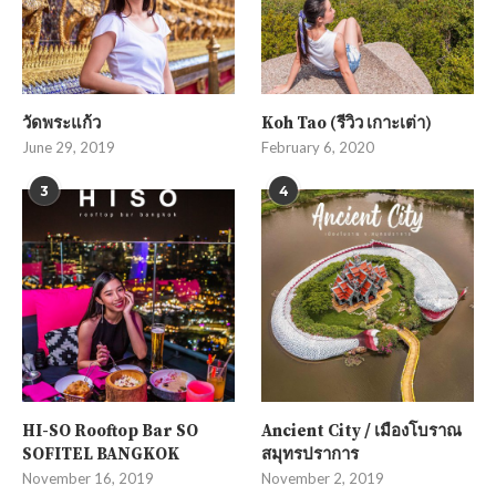
วัดพระแก้ว
Koh Tao (รีวิว เกาะเต่า)
June 29, 2019
February 6, 2020
3
4
HI-SO Rooftop Bar SO
Ancient City / เมืองโบราณ
SOFITEL BANGKOK
สมุทรปราการ
November 16, 2019
November 2, 2019