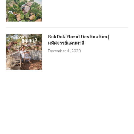
RakDok Floral Destination |
มหัศจรรย์แดนมาลี
December 4, 2020