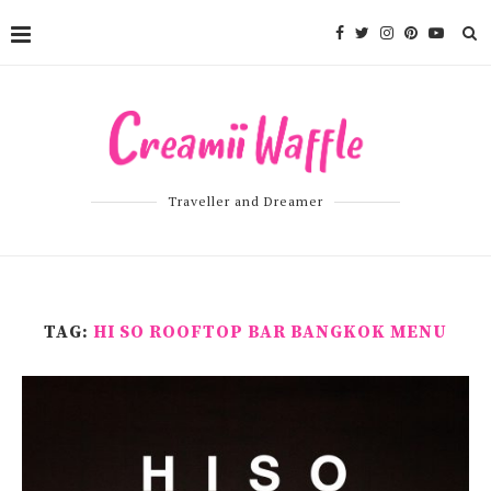
Traveller and Dreamer
TAG:
HI SO ROOFTOP BAR BANGKOK MENU