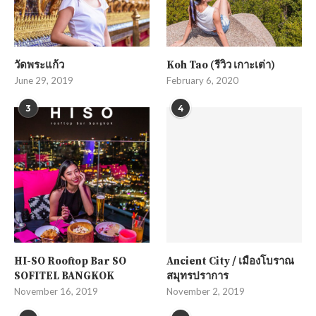
วัดพระแก้ว
Koh Tao (รีวิว เกาะเต่า)
June 29, 2019
February 6, 2020
3
4
HI-SO Rooftop Bar SO
Ancient City / เมืองโบราณ
SOFITEL BANGKOK
สมุทรปราการ
November 16, 2019
November 2, 2019