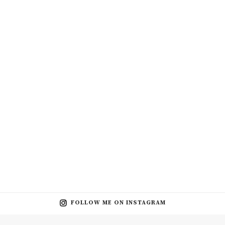
FOLLOW ME ON INSTAGRAM