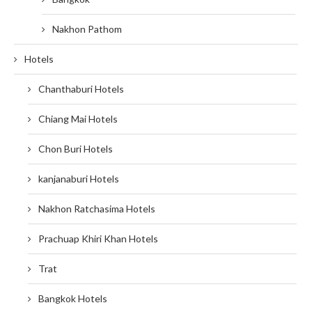
Nakhon Pathom
Hotels
Chanthaburi Hotels
Chiang Mai Hotels
Chon Buri Hotels
kanjanaburi Hotels
Nakhon Ratchasima Hotels
Prachuap Khiri Khan Hotels
Trat
Bangkok Hotels