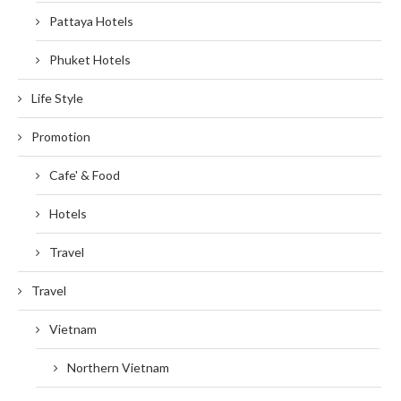
Pattaya Hotels
Phuket Hotels
Life Style
Promotion
Cafe' & Food
Hotels
Travel
Travel
Vietnam
Northern Vietnam