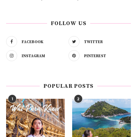
FOLLOW US
FACEBOOK
TWITTER
INSTAGRAM
PINTEREST
POPULAR POSTS
1
2