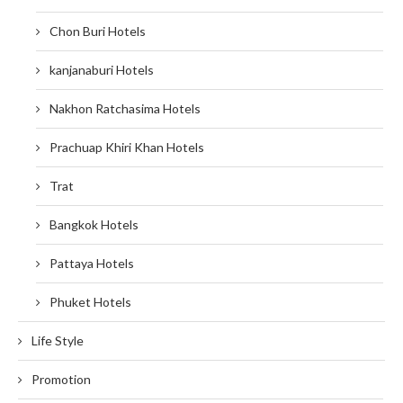
Chon Buri Hotels
kanjanaburi Hotels
Nakhon Ratchasima Hotels
Prachuap Khiri Khan Hotels
Trat
Bangkok Hotels
Pattaya Hotels
Phuket Hotels
Life Style
Promotion