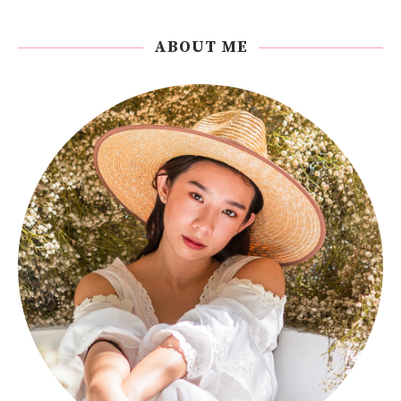
ABOUT ME