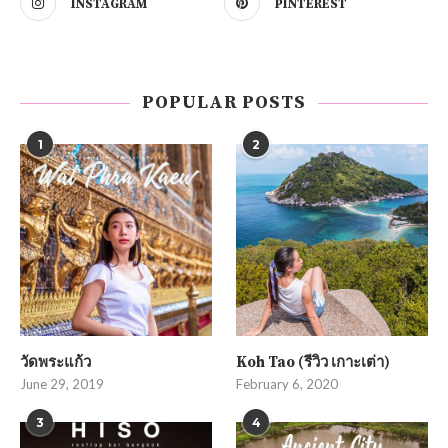
INSTAGRAM
PINTEREST
POPULAR POSTS
1
2
วัดพระแก้ว
Koh Tao (รีวิว เกาะเต่า)
June 29, 2019
February 6, 2020
3
4