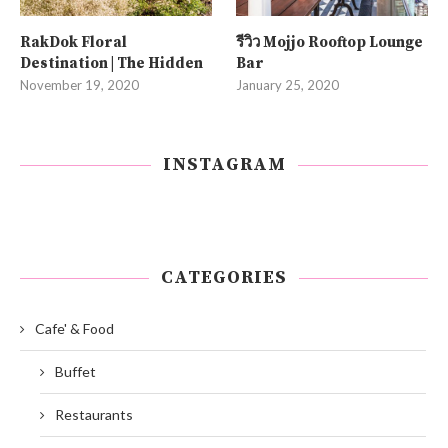
RakDok Floral
รีวิว Mojjo Rooftop Lounge
Destination | The Hidden
Bar
November 19, 2020
January 25, 2020
INSTAGRAM
CATEGORIES
Cafe' & Food
Buffet
Restaurants