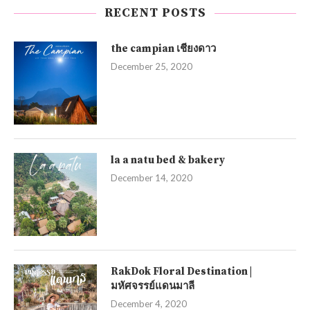
RECENT POSTS
the campian เชียงดาว
December 25, 2020
la a natu bed & bakery
December 14, 2020
RakDok Floral Destination |
มหัศจรรย์แดนมาลี
December 4, 2020