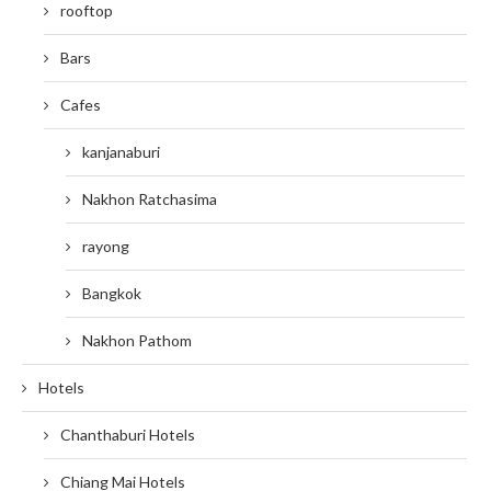
rooftop
Bars
Cafes
kanjanaburi
Nakhon Ratchasima
rayong
Bangkok
Nakhon Pathom
Hotels
Chanthaburi Hotels
Chiang Mai Hotels