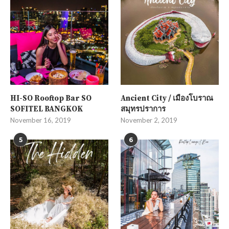
HI-SO Rooftop Bar SO
Ancient City / เมืองโบราณ
SOFITEL BANGKOK
สมุทรปราการ
November 16, 2019
November 2, 2019
5
6