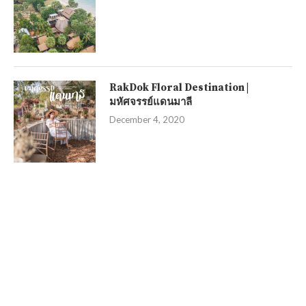
RakDok Floral Destination |
มหัศจรรย์แดนมาลี
December 4, 2020