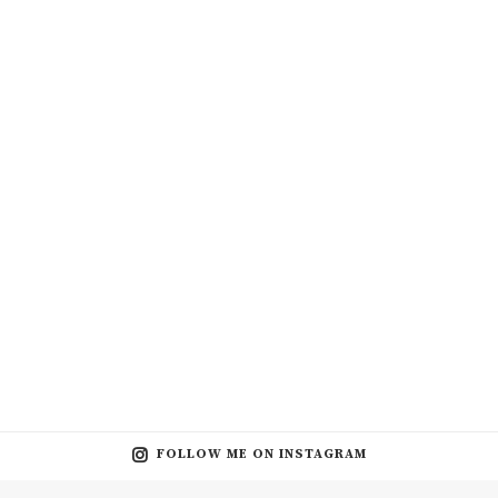
FOLLOW ME ON INSTAGRAM