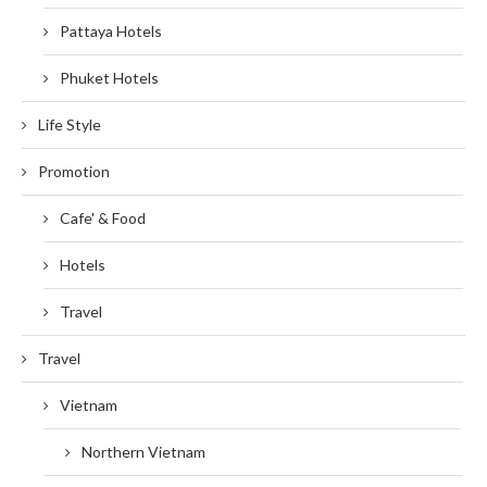
Pattaya Hotels
Phuket Hotels
Life Style
Promotion
Cafe' & Food
Hotels
Travel
Travel
Vietnam
Northern Vietnam