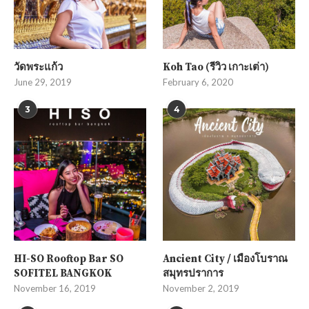
วัดพระแก้ว
Koh Tao (รีวิว เกาะเต่า)
June 29, 2019
February 6, 2020
3
4
HI-SO Rooftop Bar SO
Ancient City / เมืองโบราณ
SOFITEL BANGKOK
สมุทรปราการ
November 16, 2019
November 2, 2019