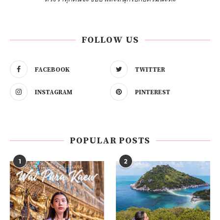
FOLLOW US
FACEBOOK
TWITTER
INSTAGRAM
PINTEREST
POPULAR POSTS
1
2