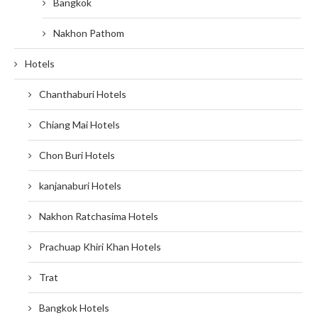
Bangkok
Nakhon Pathom
Hotels
Chanthaburi Hotels
Chiang Mai Hotels
Chon Buri Hotels
kanjanaburi Hotels
Nakhon Ratchasima Hotels
Prachuap Khiri Khan Hotels
Trat
Bangkok Hotels