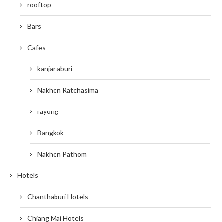
rooftop
Bars
Cafes
kanjanaburi
Nakhon Ratchasima
rayong
Bangkok
Nakhon Pathom
Hotels
Chanthaburi Hotels
Chiang Mai Hotels