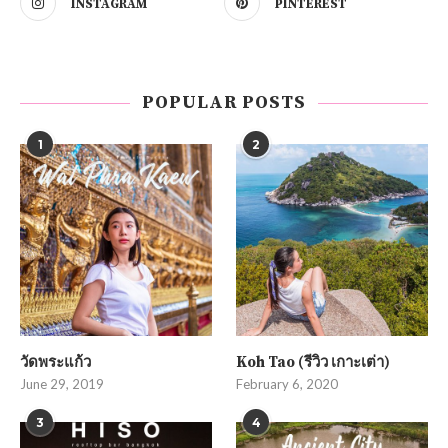
INSTAGRAM
PINTEREST
POPULAR POSTS
1
2
วัดพระแก้ว
Koh Tao (รีวิว เกาะเต่า)
June 29, 2019
February 6, 2020
3
4