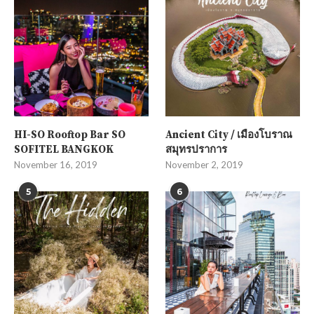
HI-SO Rooftop Bar SO
Ancient City / เมืองโบราณ
SOFITEL BANGKOK
สมุทรปราการ
November 16, 2019
November 2, 2019
5
6