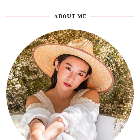
ABOUT ME