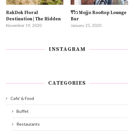
RakDok Floral
รีวิว Mojjo Rooftop Lounge
Destination | The Hidden
Bar
November 19, 2020
January 25, 2020
INSTAGRAM
CATEGORIES
Cafe' & Food
Buffet
Restaurants