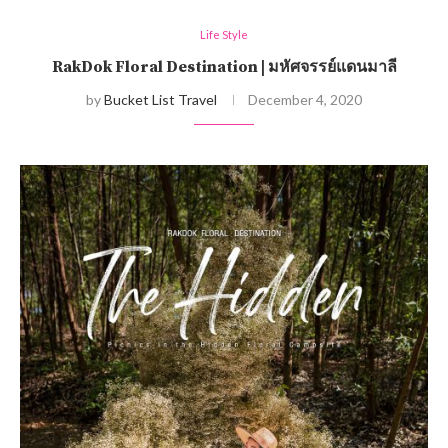
Life Style
RakDok Floral Destination | มหัศจรรย์แดนมาลี
by
Bucket List Travel
December 4, 2020