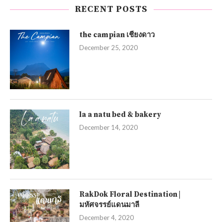
RECENT POSTS
the campian เชียงดาว
December 25, 2020
la a natu bed & bakery
December 14, 2020
RakDok Floral Destination |
มหัศจรรย์แดนมาลี
December 4, 2020