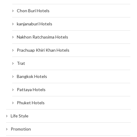
Chon Buri Hotels
kanjanaburi Hotels
Nakhon Ratchasima Hotels
Prachuap Khiri Khan Hotels
Trat
Bangkok Hotels
Pattaya Hotels
Phuket Hotels
Life Style
Promotion