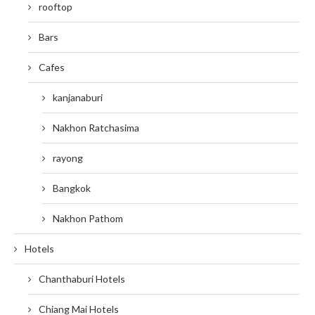
rooftop
Bars
Cafes
kanjanaburi
Nakhon Ratchasima
rayong
Bangkok
Nakhon Pathom
Hotels
Chanthaburi Hotels
Chiang Mai Hotels