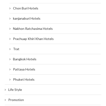
Chon Buri Hotels
kanjanaburi Hotels
Nakhon Ratchasima Hotels
Prachuap Khiri Khan Hotels
Trat
Bangkok Hotels
Pattaya Hotels
Phuket Hotels
Life Style
Promotion