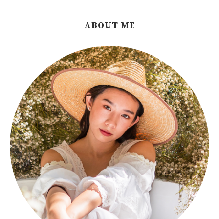
ABOUT ME