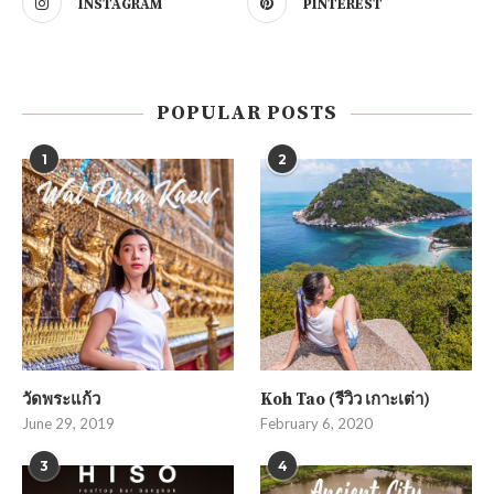
INSTAGRAM
PINTEREST
POPULAR POSTS
1
2
วัดพระแก้ว
Koh Tao (รีวิว เกาะเต่า)
June 29, 2019
February 6, 2020
3
4