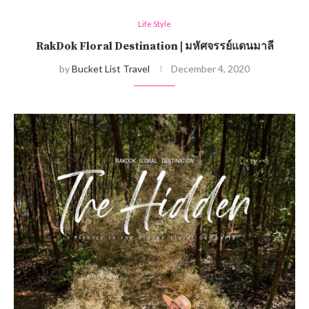
Life Style
RakDok Floral Destination | มหัศจรรย์แดนมาลี
by
Bucket List Travel
December 4, 2020