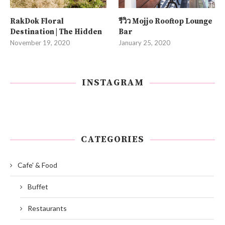
RakDok Floral
รีวิว Mojjo Rooftop Lounge
Destination | The Hidden
Bar
November 19, 2020
January 25, 2020
INSTAGRAM
CATEGORIES
Cafe' & Food
Buffet
Restaurants