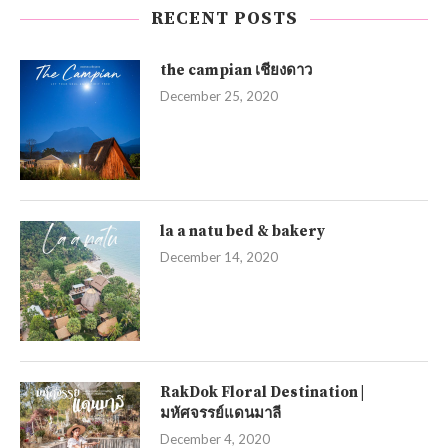
RECENT POSTS
the campian เชียงดาว
December 25, 2020
la a natu bed & bakery
December 14, 2020
RakDok Floral Destination |
มหัศจรรย์แดนมาลี
December 4, 2020