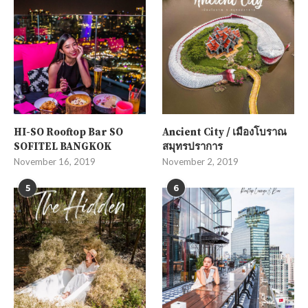
HI-SO Rooftop Bar SO
Ancient City / เมืองโบราณ
SOFITEL BANGKOK
สมุทรปราการ
November 16, 2019
November 2, 2019
5
6