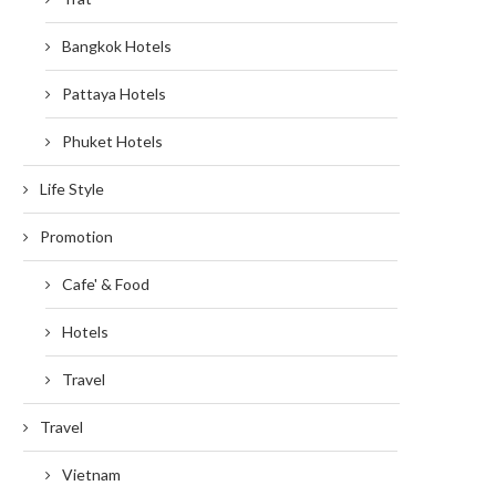
Bangkok Hotels
Pattaya Hotels
Phuket Hotels
Life Style
Promotion
Cafe' & Food
Hotels
Travel
Travel
Vietnam