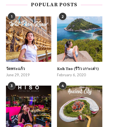
POPULAR POSTS
1
2
วัดพระแก้ว
Koh Tao (รีวิว เกาะเต่า)
June 29, 2019
February 6, 2020
3
4