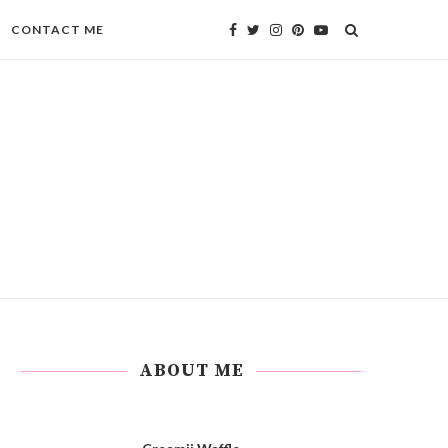
CONTACT ME
ABOUT ME