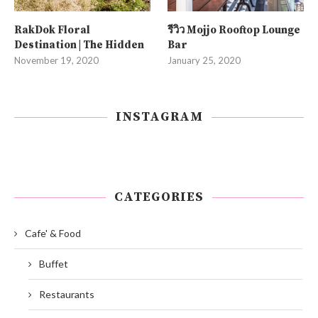
RakDok Floral
รีวิว Mojjo Rooftop Lounge
Destination | The Hidden
Bar
November 19, 2020
January 25, 2020
INSTAGRAM
CATEGORIES
Cafe' & Food
Buffet
Restaurants