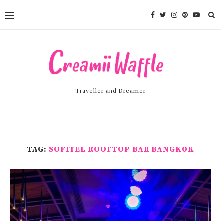
Traveller and Dreamer
TAG:
SOFITEL ROOFTOP BAR BANGKOK