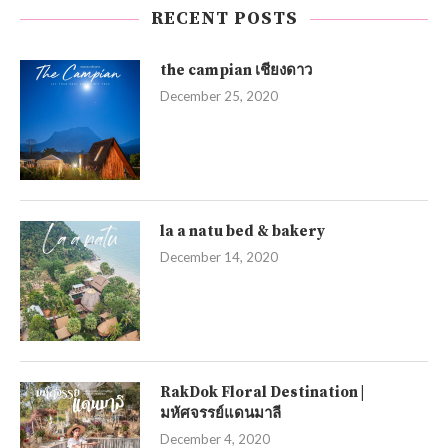
RECENT POSTS
the campian เชียงดาว
December 25, 2020
la a natu bed & bakery
December 14, 2020
RakDok Floral Destination |
มหัศจรรย์แดนมาลี
December 4, 2020