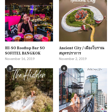
HI-SO Rooftop Bar SO
Ancient City / เมืองโบราณ
SOFITEL BANGKOK
สมุทรปราการ
November 16, 2019
November 2, 2019
5
6