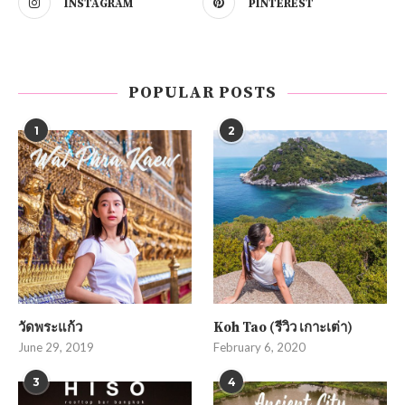
INSTAGRAM
PINTEREST
POPULAR POSTS
1
2
วัดพระแก้ว
Koh Tao (รีวิว เกาะเต่า)
June 29, 2019
February 6, 2020
3
4