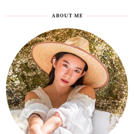
ABOUT ME