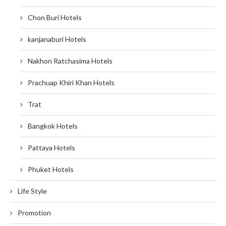
Chon Buri Hotels
kanjanaburi Hotels
Nakhon Ratchasima Hotels
Prachuap Khiri Khan Hotels
Trat
Bangkok Hotels
Pattaya Hotels
Phuket Hotels
Life Style
Promotion