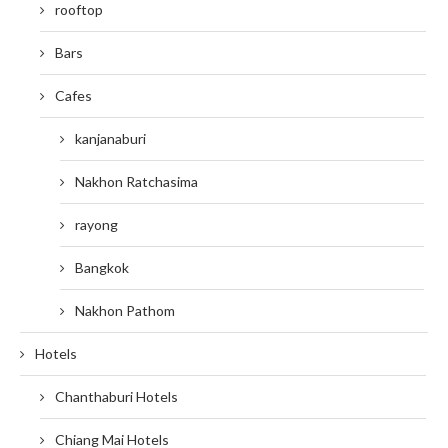
rooftop
Bars
Cafes
kanjanaburi
Nakhon Ratchasima
rayong
Bangkok
Nakhon Pathom
Hotels
Chanthaburi Hotels
Chiang Mai Hotels