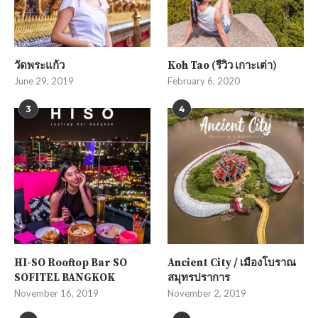
วัดพระแก้ว
Koh Tao (รีวิว เกาะเต่า)
June 29, 2019
February 6, 2020
3
4
HI-SO Rooftop Bar SO
Ancient City / เมืองโบราณ
SOFITEL BANGKOK
สมุทรปราการ
November 16, 2019
November 2, 2019