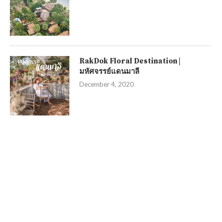
RakDok Floral Destination |
มหัศจรรย์แดนมาลี
December 4, 2020