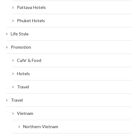
Pattaya Hotels
Phuket Hotels
Life Style
Promotion
Cafe' & Food
Hotels
Travel
Travel
Vietnam
Northern Vietnam