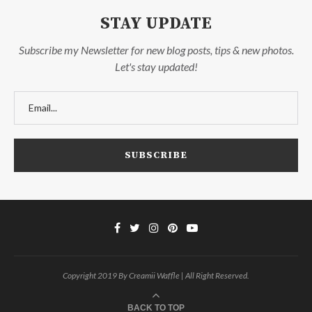
STAY UPDATE
Subscribe my Newsletter for new blog posts, tips & new photos.
Let's stay updated!
Copyright 2019 By Creamii Waffle | All Right Reserved.
BACK TO TOP