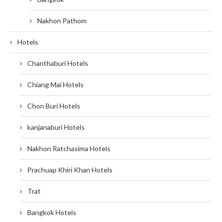
Nakhon Pathom
Hotels
Chanthaburi Hotels
Chiang Mai Hotels
Chon Buri Hotels
kanjanaburi Hotels
Nakhon Ratchasima Hotels
Prachuap Khiri Khan Hotels
Trat
Bangkok Hotels