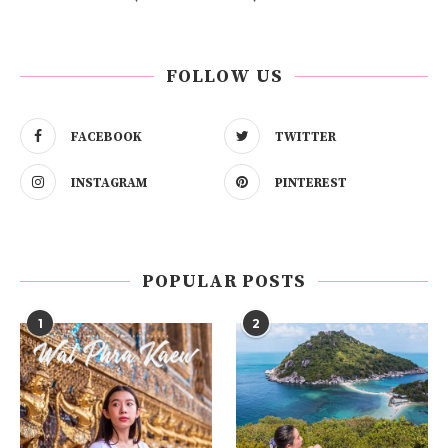
FOLLOW US
FACEBOOK
TWITTER
INSTAGRAM
PINTEREST
POPULAR POSTS
1
2