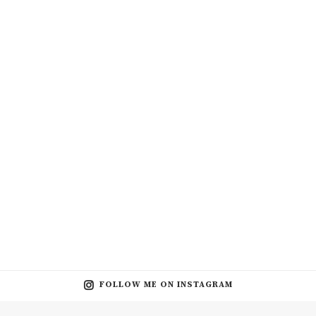
FOLLOW ME ON INSTAGRAM