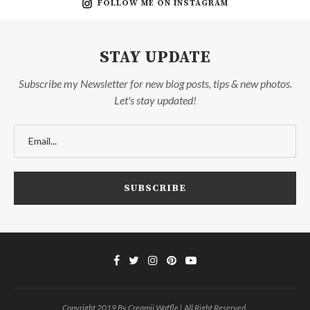
FOLLOW ME ON INSTAGRAM
STAY UPDATE
Subscribe my Newsletter for new blog posts, tips & new photos.
Let's stay updated!
Copyright 2019 By Creamii Waffle | All Right Reserved.