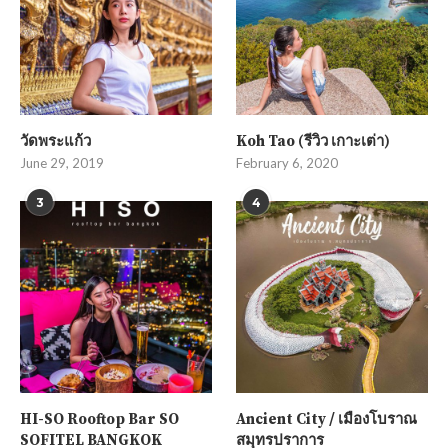
วัดพระแก้ว
Koh Tao (รีวิว เกาะเต่า)
June 29, 2019
February 6, 2020
3
4
HI-SO Rooftop Bar SO
Ancient City / เมืองโบราณ
SOFITEL BANGKOK
สมุทรปราการ