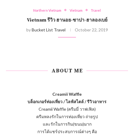
Northern Vietnam
Vietnam
Travel
Vietnam รีวิว ฮานอย-ซาปา-ฮาลองเบย์
by
Bucket List Travel
October 22, 2019
ABOUT ME
Creamii Waffle
บล็อกเกอร์ท่องเที่ยว / ไลฟ์สไตล์ / รีวิวอาหาร
Creamii Waffle (ครีมมี่ วาฟเฟิล)
ครีมหลงรักในการท่องเที่ยว ถ่ายรูป
และรักในการกิน(ขนม)มาก
การได้แชร์ประสบการณ์ต่างๆ คือ