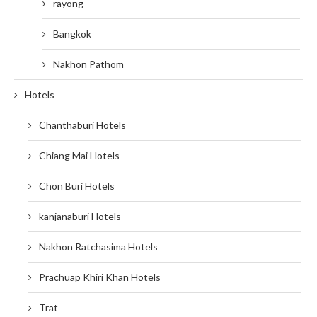
rayong
Bangkok
Nakhon Pathom
Hotels
Chanthaburi Hotels
Chiang Mai Hotels
Chon Buri Hotels
kanjanaburi Hotels
Nakhon Ratchasima Hotels
Prachuap Khiri Khan Hotels
Trat