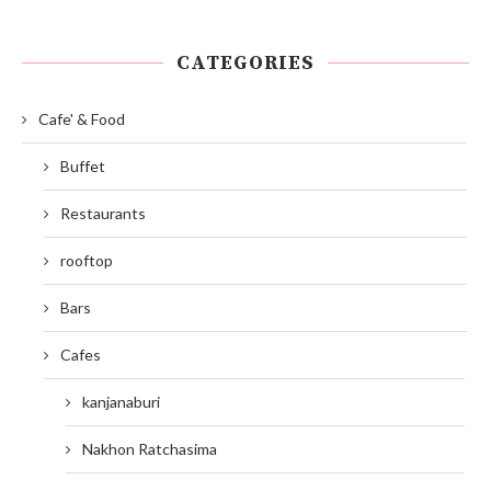
CATEGORIES
Cafe' & Food
Buffet
Restaurants
rooftop
Bars
Cafes
kanjanaburi
Nakhon Ratchasima