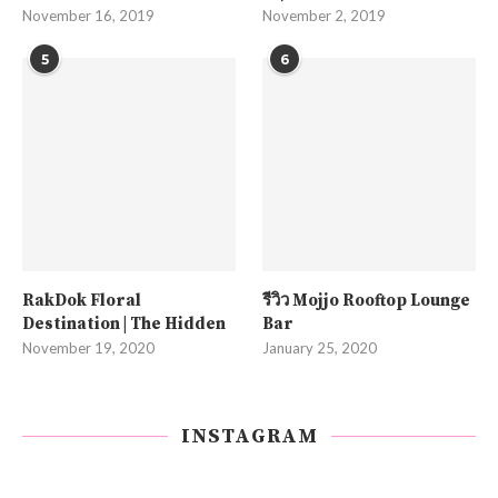
November 16, 2019
November 2, 2019
5
6
RakDok Floral
รีวิว Mojjo Rooftop Lounge
Destination | The Hidden
Bar
November 19, 2020
January 25, 2020
INSTAGRAM