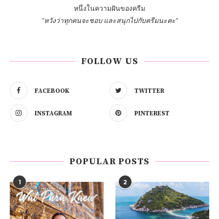
หนึ่งในความฝันของครีม
"หวังว่าทุกคนจะชอบ และสนุกไปกับครีมนะคะ"
FOLLOW US
FACEBOOK
TWITTER
INSTAGRAM
PINTEREST
POPULAR POSTS
1
2