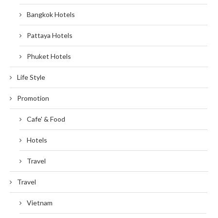
Bangkok Hotels
Pattaya Hotels
Phuket Hotels
Life Style
Promotion
Cafe' & Food
Hotels
Travel
Travel
Vietnam