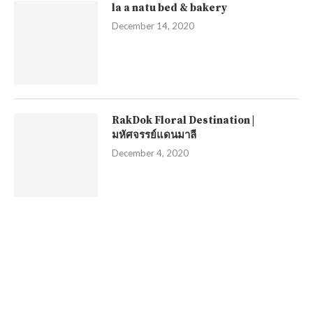
la a natu bed & bakery
December 14, 2020
RakDok Floral Destination |
มหัศจรรย์แดนมาลี
December 4, 2020