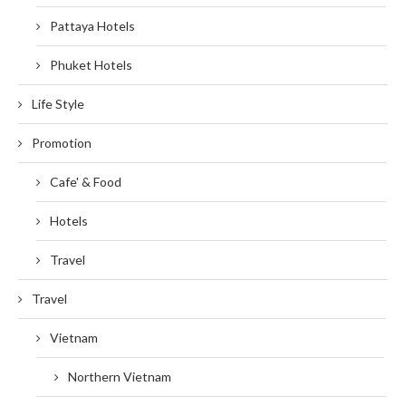
Pattaya Hotels
Phuket Hotels
Life Style
Promotion
Cafe' & Food
Hotels
Travel
Travel
Vietnam
Northern Vietnam