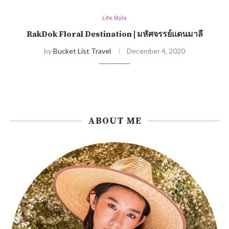
Life Style
RakDok Floral Destination | มหัศจรรย์แดนมาลี
by
Bucket List Travel
December 4, 2020
ABOUT ME