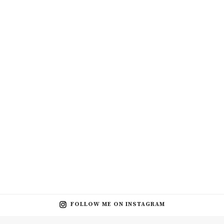
FOLLOW ME ON INSTAGRAM