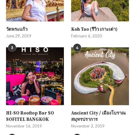
วัดพระแก้ว
Koh Tao (รีวิว เกาะเต่า)
June 29, 2019
February 6, 2020
3
4
HI-SO Rooftop Bar SO
Ancient City / เมืองโบราณ
SOFITEL BANGKOK
สมุทรปราการ
November 16, 2019
November 2, 2019