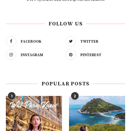
FOLLOW US
FACEBOOK
TWITTER
INSTAGRAM
PINTEREST
POPULAR POSTS
1
2