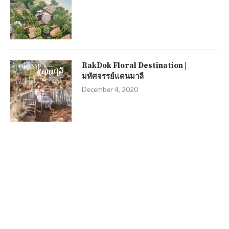
RakDok Floral Destination |
มหัศจรรย์แดนมาลี
December 4, 2020