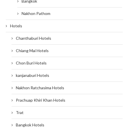
Bangkok
Nakhon Pathom
Hotels
Chanthaburi Hotels
Chiang Mai Hotels
Chon Buri Hotels
kanjanaburi Hotels
Nakhon Ratchasima Hotels
Prachuap Khiri Khan Hotels
Trat
Bangkok Hotels