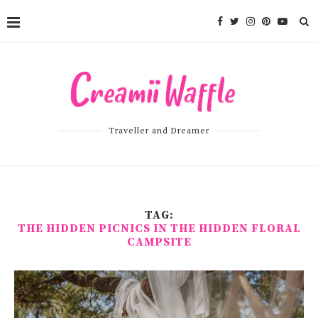
Traveller and Dreamer
TAG:
THE HIDDEN PICNICS IN THE HIDDEN FLORAL
CAMPSITE