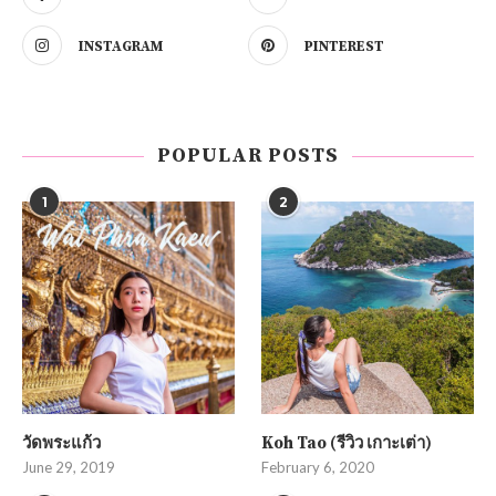
INSTAGRAM
PINTEREST
POPULAR POSTS
1
2
วัดพระแก้ว
Koh Tao (รีวิว เกาะเต่า)
June 29, 2019
February 6, 2020