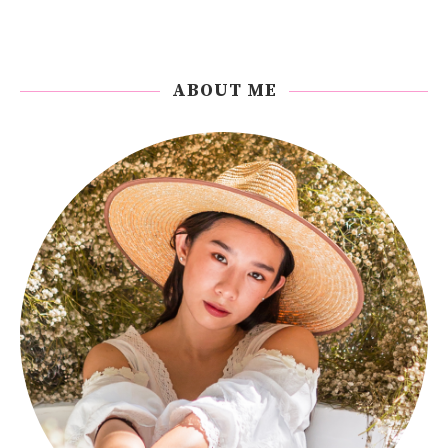
ABOUT ME