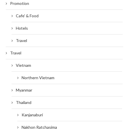
Promotion
Cafe' & Food
Hotels
Travel
Travel
Vietnam
Northern Vietnam
Myanmar
Thailand
Kanjanaburi
Nakhon Ratchasima