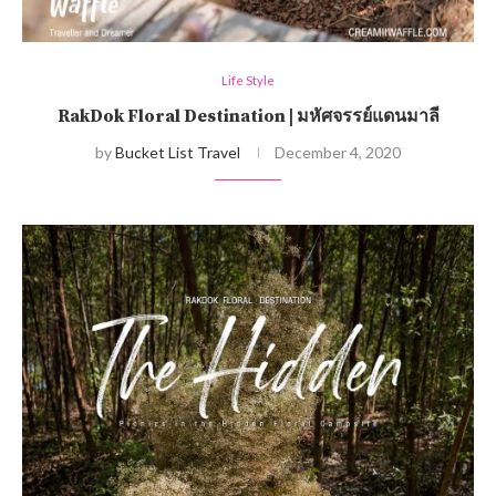
Life Style
RakDok Floral Destination | มหัศจรรย์แดนมาลี
by
Bucket List Travel
December 4, 2020