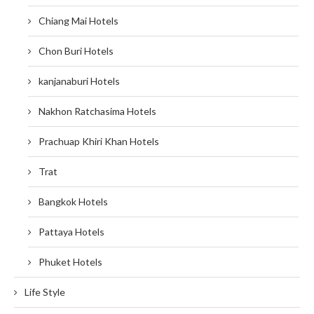
Chiang Mai Hotels
Chon Buri Hotels
kanjanaburi Hotels
Nakhon Ratchasima Hotels
Prachuap Khiri Khan Hotels
Trat
Bangkok Hotels
Pattaya Hotels
Phuket Hotels
Life Style