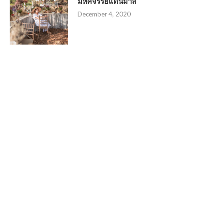
มหัศจรรย์แดนมาลี
December 4, 2020