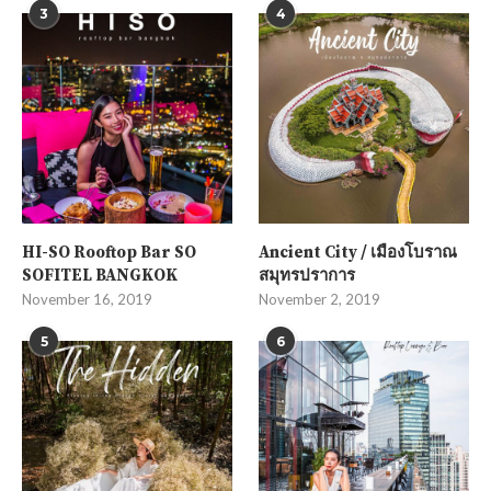
3
4
HI-SO Rooftop Bar SO
Ancient City / เมืองโบราณ
SOFITEL BANGKOK
สมุทรปราการ
November 16, 2019
November 2, 2019
5
6