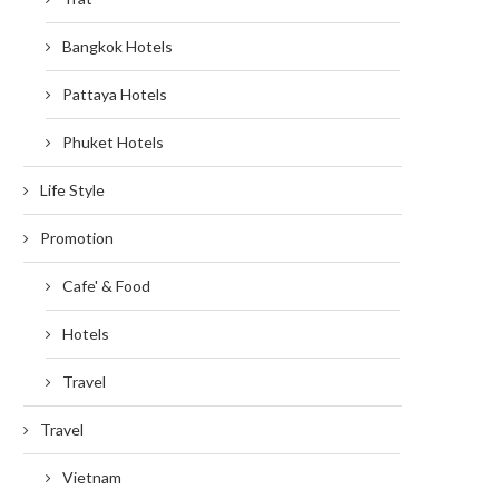
Bangkok Hotels
Pattaya Hotels
Phuket Hotels
Life Style
Promotion
Cafe' & Food
Hotels
Travel
Travel
Vietnam