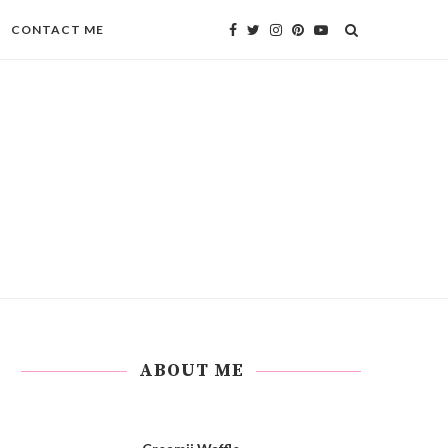
CONTACT ME
ABOUT ME