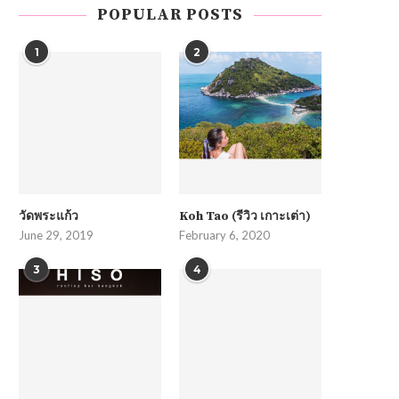
POPULAR POSTS
1
2
วัดพระแก้ว
Koh Tao (รีวิว เกาะเต่า)
June 29, 2019
February 6, 2020
3
4