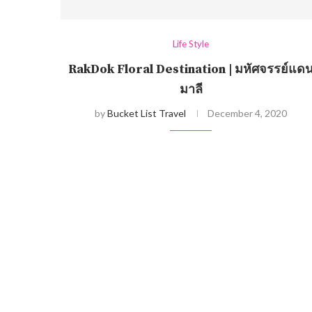
Life Style
RakDok Floral Destination | มหัศจรรย์แด
มาลี
by
Bucket List Travel
December 4, 2020