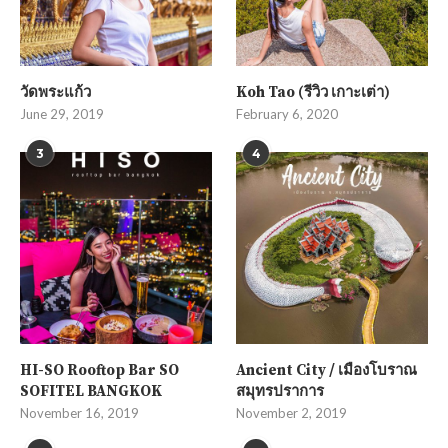
วัดพระแก้ว
Koh Tao (รีวิว เกาะเต่า)
June 29, 2019
February 6, 2020
3
4
HI-SO Rooftop Bar SO
Ancient City / เมืองโบราณ
SOFITEL BANGKOK
สมุทรปราการ
November 16, 2019
November 2, 2019