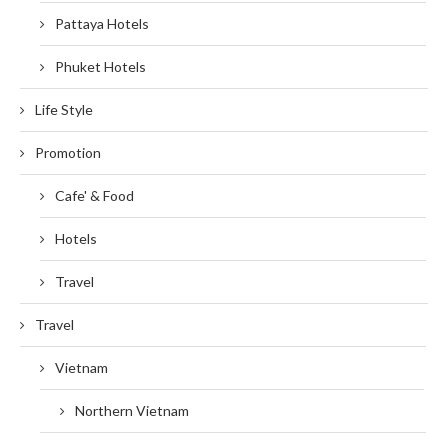
Pattaya Hotels
Phuket Hotels
Life Style
Promotion
Cafe' & Food
Hotels
Travel
Travel
Vietnam
Northern Vietnam