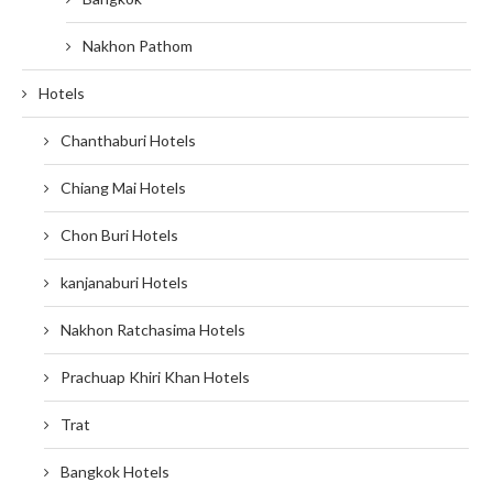
Nakhon Pathom
Hotels
Chanthaburi Hotels
Chiang Mai Hotels
Chon Buri Hotels
kanjanaburi Hotels
Nakhon Ratchasima Hotels
Prachuap Khiri Khan Hotels
Trat
Bangkok Hotels