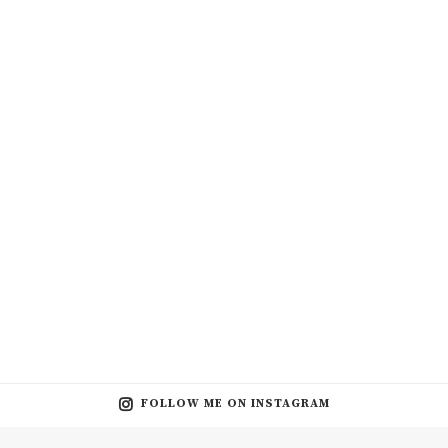
FOLLOW ME ON INSTAGRAM