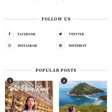
FOLLOW US
FACEBOOK
TWITTER
INSTAGRAM
PINTEREST
POPULAR POSTS
1
2