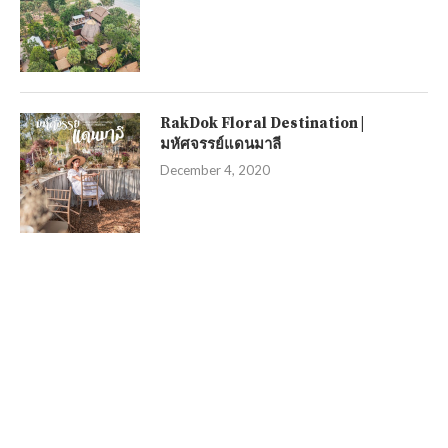
RakDok Floral Destination |
มหัศจรรย์แดนมาลี
December 4, 2020