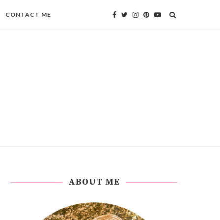
CONTACT ME
ABOUT ME