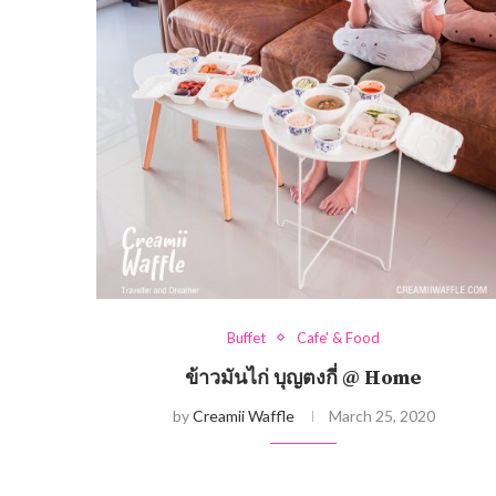
Buffet
Cafe' & Food
ข้าวมันไก่ บุญตงกี่ @ Home
by
Creamii Waffle
March 25, 2020