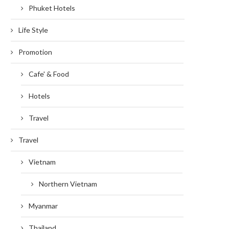
Phuket Hotels
Life Style
Promotion
Cafe' & Food
Hotels
Travel
Travel
Vietnam
Northern Vietnam
Myanmar
Thailand