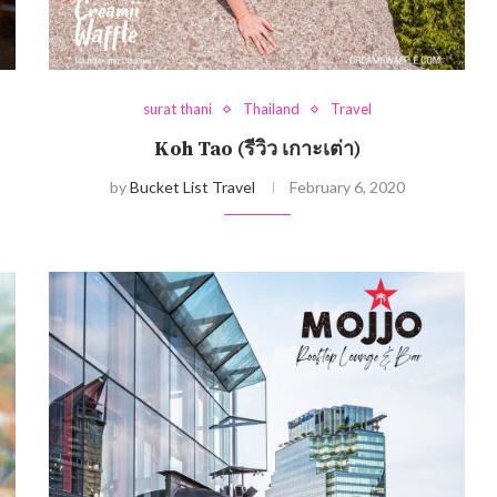
surat thani
Thailand
Travel
Koh Tao (รีวิว เกาะเต่า)
by
Bucket List Travel
February 6, 2020