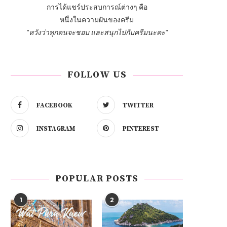
การได้แชร์ประสบการณ์ต่างๆ คือ
หนึ่งในความฝันของครีม
"หวังว่าทุกคนจะชอบ และสนุกไปกับครีมนะคะ"
FOLLOW US
FACEBOOK
TWITTER
INSTAGRAM
PINTEREST
POPULAR POSTS
1
2