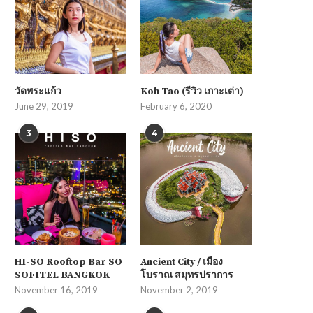
วัดพระแก้ว
Koh Tao (รีวิว เกาะเต่า)
June 29, 2019
February 6, 2020
3
4
HI-SO Rooftop Bar SO
Ancient City / เมือง
SOFITEL BANGKOK
โบราณ สมุทรปราการ
November 16, 2019
November 2, 2019