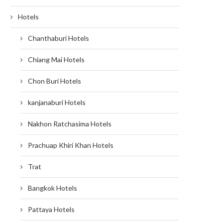
Hotels
Chanthaburi Hotels
Chiang Mai Hotels
Chon Buri Hotels
kanjanaburi Hotels
Nakhon Ratchasima Hotels
Prachuap Khiri Khan Hotels
Trat
Bangkok Hotels
Pattaya Hotels