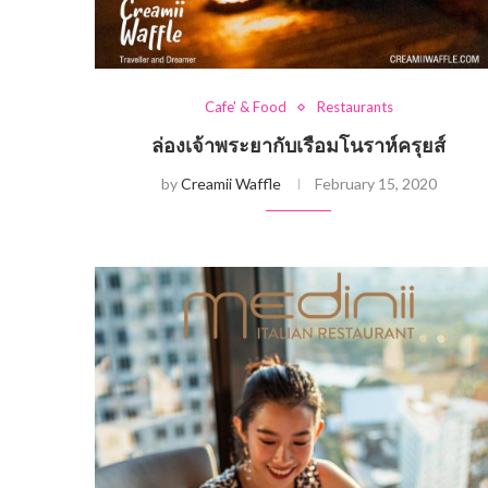
Cafe' & Food
Restaurants
ล่องเจ้าพระยากับเรือมโนราห์ครุยส์
by
Creamii Waffle
February 15, 2020