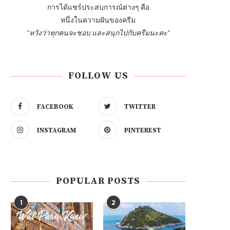
การได้แชร์ประสบการณ์ต่างๆ คือ
หนึ่งในความฝันของครีม
"หวังว่าทุกคนจะชอบ และสนุกไปกับครีมนะคะ"
FOLLOW US
FACEBOOK
TWITTER
INSTAGRAM
PINTEREST
POPULAR POSTS
1
2