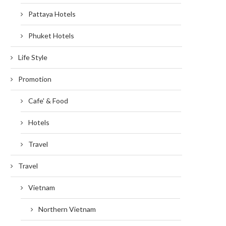
Pattaya Hotels
Phuket Hotels
Life Style
Promotion
Cafe' & Food
Hotels
Travel
Travel
Vietnam
Northern Vietnam