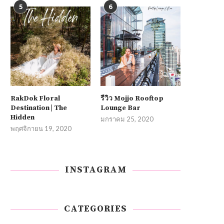
5
6
RakDok Floral
รีวิว Mojjo Rooftop
Destination | The
Lounge Bar
Hidden
มกราคม 25, 2020
พฤศจิกายน 19, 2020
INSTAGRAM
CATEGORIES