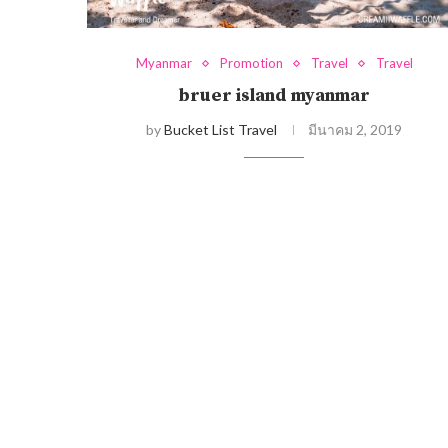
Myanmar
Promotion
Travel
Travel
bruer island myanmar
by
Bucket List Travel
มีนาคม 2, 2019