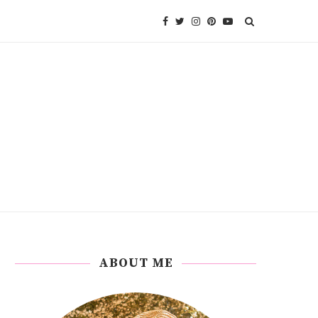
ABOUT ME