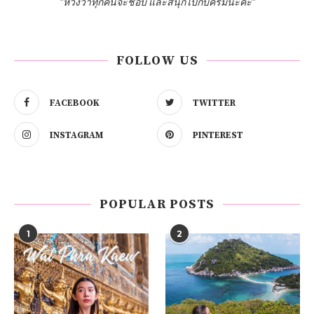
"หวังว่าทุกคนจะชอบ และสนุกไปกับครีมนะคะ"
FOLLOW US
FACEBOOK
TWITTER
INSTAGRAM
PINTEREST
POPULAR POSTS
1
2