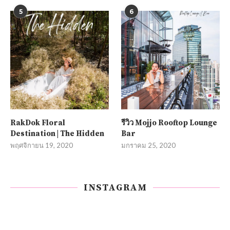
5
6
RakDok Floral
รีวิว Mojjo Rooftop Lounge
Destination | The Hidden
Bar
พฤศจิกายน 19, 2020
มกราคม 25, 2020
INSTAGRAM