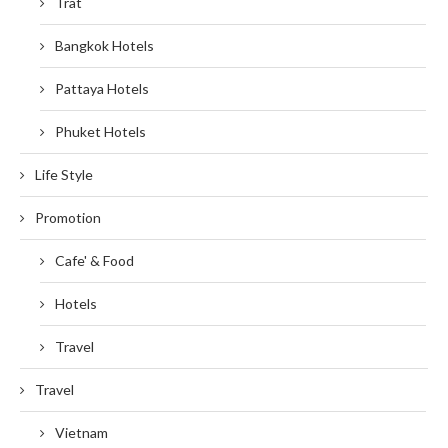
Trat
Bangkok Hotels
Pattaya Hotels
Phuket Hotels
Life Style
Promotion
Cafe' & Food
Hotels
Travel
Travel
Vietnam