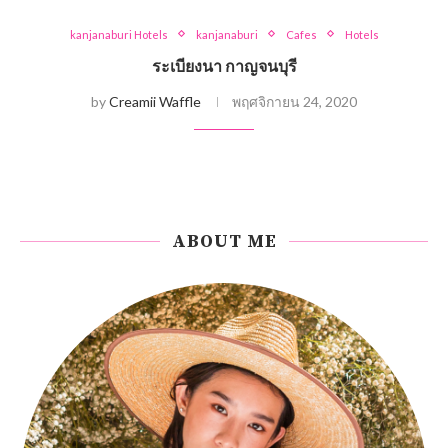
kanjanaburi Hotels
kanjanaburi
Cafes
Hotels
ระเบียงนา กาญจนบุรี
by
Creamii Waffle
พฤศจิกายน 24, 2020
ABOUT ME