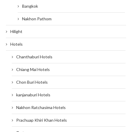
Bangkok
Nakhon Pathom
Hilight
Hotels
Chanthaburi Hotels
Chiang Mai Hotels
Chon Buri Hotels
kanjanaburi Hotels
Nakhon Ratchasima Hotels
Prachuap Khiri Khan Hotels