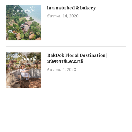
la a natu bed & bakery
ธันวาคม 14, 2020
RakDok Floral Destination |
มหัศจรรย์แดนมาลี
ธันวาคม 4, 2020